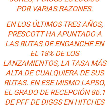
POR VARIAS RAZONES.
EN LOS ÚLTIMOS TRES AÑOS,
PRESCOTT HA APUNTADO A
LAS RUTAS DE ENGANCHE EN
EL 18% DE LOS
LANZAMIENTOS, LA TASA MÁS
ALTA DE CUALQUIERA DE SUS
RUTAS. EN ESE MISMO LAPSO,
EL GRADO DE RECEPCIÓN 86.1
DE PFF DE DIGGS EN HITCHES