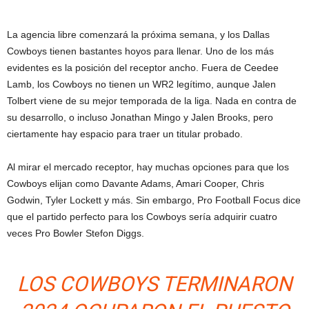
La agencia libre comenzará la próxima semana, y los Dallas
Cowboys tienen bastantes hoyos para llenar. Uno de los más
evidentes es la posición del receptor ancho. Fuera de Ceedee
Lamb, los Cowboys no tienen un WR2 legítimo, aunque Jalen
Tolbert viene de su mejor temporada de la liga. Nada en contra de
su desarrollo, o incluso Jonathan Mingo y Jalen Brooks, pero
ciertamente hay espacio para traer un titular probado.
Al mirar el mercado receptor, hay muchas opciones para que los
Cowboys elijan como Davante Adams, Amari Cooper, Chris
Godwin, Tyler Lockett y más. Sin embargo, Pro Football Focus dice
que el partido perfecto para los Cowboys sería adquirir cuatro
veces Pro Bowler Stefon Diggs.
LOS COWBOYS TERMINARON