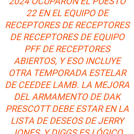
2024 OCUPARON EL PUESTO
22 EN EL EQUIPO DE
RECEPTORES DE RECEPTORES
DE RECEPTORES DE EQUIPO
PFF DE RECEPTORES
ABIERTOS, Y ESO INCLUYE
OTRA TEMPORADA ESTELAR
DE CEEDEE LAMB. LA MEJORA
DEL ARMAMENTO DE DAK
PRESCOTT DEBE ESTAR EN LA
LISTA DE DESEOS DE JERRY
JONES, Y DIGGS ES LÓGICO