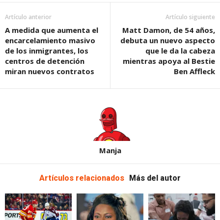
Artículo anterior
Artículo siguiente
A medida que aumenta el
Matt Damon, de 54 años,
encarcelamiento masivo
debuta un nuevo aspecto
de los inmigrantes, los
que le da la cabeza
centros de detención
mientras apoya al Bestie
miran nuevos contratos
Ben Affleck
Manja
Artículos relacionados
Más del autor