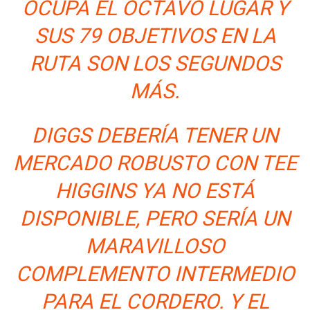
OCUPA EL OCTAVO LUGAR Y
SUS 79 OBJETIVOS EN LA
RUTA SON LOS SEGUNDOS
MÁS.
DIGGS DEBERÍA TENER UN
MERCADO ROBUSTO CON TEE
HIGGINS YA NO ESTÁ
DISPONIBLE, PERO SERÍA UN
MARAVILLOSO
COMPLEMENTO INTERMEDIO
PARA EL CORDERO. Y EL