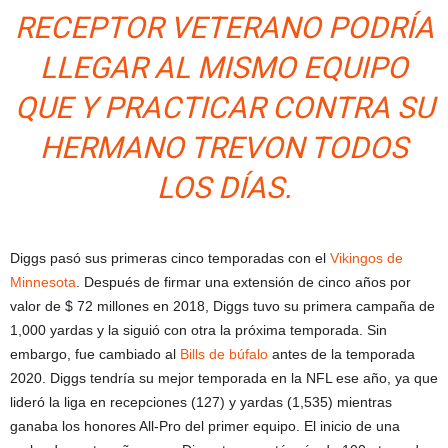
RECEPTOR VETERANO PODRÍA
LLEGAR AL MISMO EQUIPO
QUE Y PRACTICAR CONTRA SU
HERMANO TREVON TODOS
LOS DÍAS.
Diggs pasó sus primeras cinco temporadas con el
Vikingos de
Minnesota
. Después de firmar una extensión de cinco años por
valor de $ 72 millones en 2018, Diggs tuvo su primera campaña de
1,000 yardas y la siguió con otra la próxima temporada. Sin
embargo, fue cambiado al
Bills de búfalo
antes de la temporada
2020. Diggs tendría su mejor temporada en la NFL ese año, ya que
lideró la liga en recepciones (127) y yardas (1,535) mientras
ganaba los honores All-Pro del primer equipo. El inicio de una