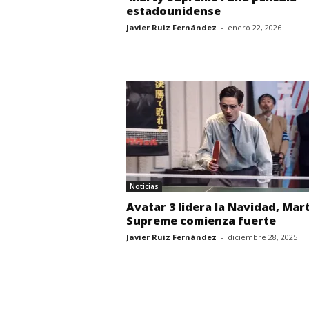
estadounidense
Javier Ruiz Fernández
-
enero 22, 2026
Noticias
Avatar 3 lidera la Navidad, Mar
Supreme comienza fuerte
Javier Ruiz Fernández
-
diciembre 28, 2025