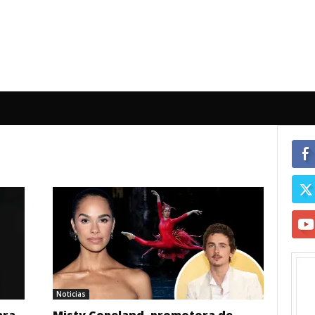
Noticias