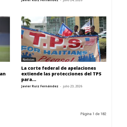
Noticias
La corte federal de apelaciones
gan
extiende las protecciones del TPS
para...
Javier Ruiz Fernández
-
julio 23, 2026
Página 1 de 182