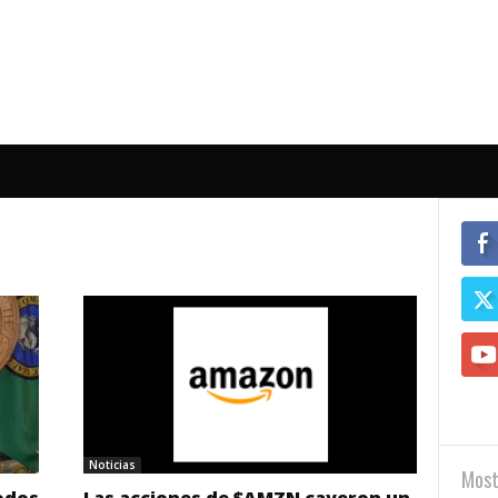
Noticias
Most