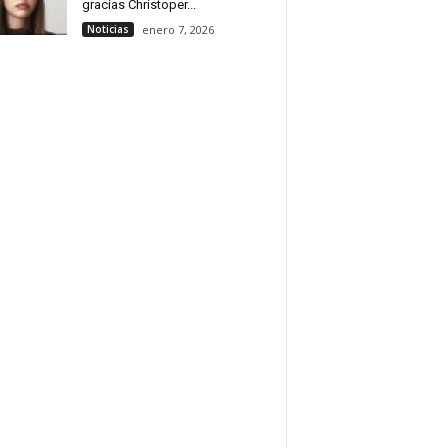
gracias Christoper...
Noticias
enero 7, 2026