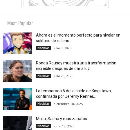
Most Popular
Ahora es el momento perfecto para nivelar en
solitario de relleno...
Noticias
julio 3, 2025
Ronda Rousey muestra una transformación
increíble después de dar a luz...
Noticias
julio 28, 2025
La temporada 5 del alcalde de Kingstown,
confirmada por Jeremy Renner,...
Noticias
diciembre 28, 2025
Malia, Sasha y más zapatos
Noticias
junio 18, 2026