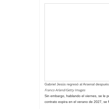
Gabriel Jesús regresó al Arsenal después 
Franco Arland/Getty Images
Sin embargo, hablando el viernes, se le p
contrato expira en el verano de 2027, se 