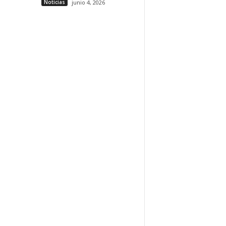
Noticias
junio 4, 2026