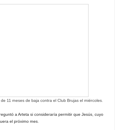
de 11 meses de baja contra el Club Brujas el miércoles.
reguntó a Arteta si consideraría permitir que Jesús, cuyo
fuera el próximo mes.