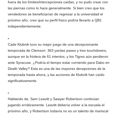
fuera de los límites/intercepciones caídas, y no pudo crear con
las piernas como lo hace generalmente. Si bien creo que los
vendedores se beneficiarían de regresar a la universidad el
próximo año, creo que su perfil físico podría llevarlo a QB1
independientemente.
Cade Klubnik tuvo su mejor juego de una decepcionante
temporada de Clemson: 363 yardas pases y tres touchdowns,
aunque en la friolera de 61 intentos, y los Tigres aún perdieron
ante Syracuse. ¿Podría el tiempo estar corriendo para Dabo en
Death Valley? Esta es una de las mayores decepciones de la
temporada hasta ahora, y las acciones de Klubnik han caído
significativamente.
Hablando de, Sam Leavitt y Sawyer Robertson continúan
jugando erráticamente. Leavitt debería volver a la escuela el
próximo año, y Robertson todavía no es un talento de mariscal