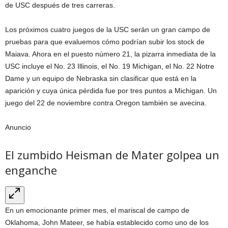
de USC después de tres carreras.
Los próximos cuatro juegos de la USC serán un gran campo de
pruebas para que evaluemos cómo podrían subir los stock de
Maiava. Ahora en el puesto número 21, la pizarra inmediata de la
USC incluye el No. 23 Illinois, el No. 19 Michigan, el No. 22 Notre
Dame y un equipo de Nebraska sin clasificar que está en la
aparición y cuya única pérdida fue por tres puntos a Michigan. Un
juego del 22 de noviembre contra Oregon también se avecina.
Anuncio
El zumbido Heisman de Mater golpea un
enganche
En un emocionante primer mes, el mariscal de campo de
Oklahoma, John Mateer, se había establecido como uno de los