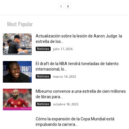
Most Popular
Actualización sobre la lesión de Aaron Judge: la
estrella de los...
Noticias
julio 17, 2026
El draft de la NBA tendrá toneladas de talento
internacional, lo...
Noticias
marzo 14, 2025
Mbeumo convence a una estrella de cien millones
de libras para...
Noticias
octubre 18, 2025
Cómo la expansión de la Copa Mundial está
impulsando la carrera...