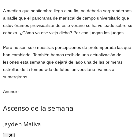
A medida que septiembre llega a su fin, no debería sorprendernos
a nadie que el panorama de mariscal de campo universitario que
estuviéramos previsualizando este verano se ha volteado sobre su
cabeza. ¿Cómo va ese viejo dicho? Por eso juegan los juegos.
Pero no son solo nuestras percepciones de pretemporada las que
han cambiado. También hemos recibido una actualización de
lesiones esta semana que dejará de lado una de las primeras
estrellas de la temporada de fútbol universitario. Vamos a
sumergirnos.
Anuncio
Ascenso de la semana
Jayden Maiiva