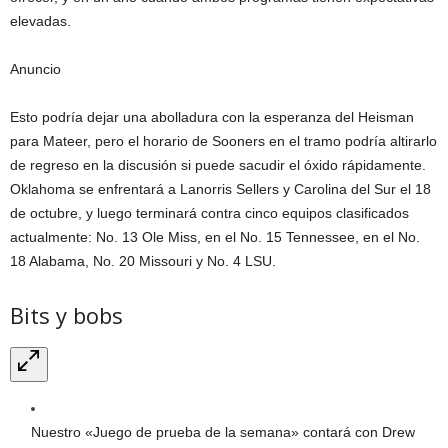
elevadas.
Anuncio
Esto podría dejar una abolladura con la esperanza del Heisman
para Mateer, pero el horario de Sooners en el tramo podría altirarlo
de regreso en la discusión si puede sacudir el óxido rápidamente.
Oklahoma se enfrentará a Lanorris Sellers y Carolina del Sur el 18
de octubre, y luego terminará contra cinco equipos clasificados
actualmente: No. 13 Ole Miss, en el No. 15 Tennessee, en el No.
18 Alabama, No. 20 Missouri y No. 4 LSU.
Bits y bobs
Nuestro «Juego de prueba de la semana» contará con Drew