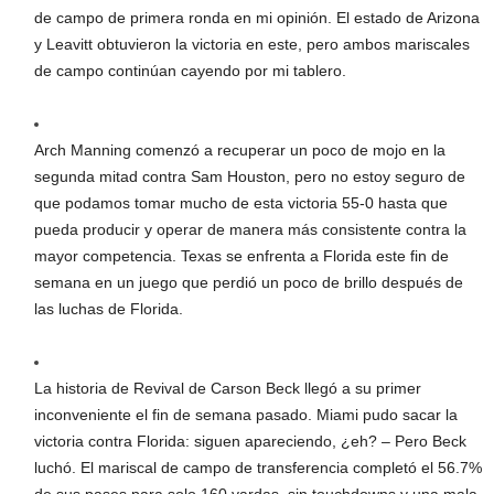
de campo de primera ronda en mi opinión. El estado de Arizona
y Leavitt obtuvieron la victoria en este, pero ambos mariscales
de campo continúan cayendo por mi tablero.
Arch Manning comenzó a recuperar un poco de mojo en la
segunda mitad contra Sam Houston, pero no estoy seguro de
que podamos tomar mucho de esta victoria 55-0 hasta que
pueda producir y operar de manera más consistente contra la
mayor competencia. Texas se enfrenta a Florida este fin de
semana en un juego que perdió un poco de brillo después de
las luchas de Florida.
La historia de Revival de Carson Beck llegó a su primer
inconveniente el fin de semana pasado. Miami pudo sacar la
victoria contra Florida: siguen apareciendo, ¿eh? – Pero Beck
luchó. El mariscal de campo de transferencia completó el 56.7%