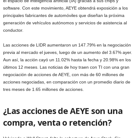
el espacio de inteligencia artificial (IA) gracias a sus chips y
software. Con este movimiento, AEYE obtendrá exposición a los
principales fabricantes de automóviles que diseñan la próxima
generación de vehículos autónomos y servicios de asistencia al
conductor.
Las acciones de LIDR aumentaron un 147.79% en la negociación
previa al mercado el jueves, luego de un aumento del 3.67% ayer.
Aun así, la acción cayó un 11.02% hasta la fecha y 20.98% en los
últimos 12 meses. Las noticias de hoy traen con TI con una gran
negociación de acciones de AEYE, con más de 60 millones de
acciones negociadas, en comparación con un promedio diario de
tres meses de 1.65 millones de acciones.
¿Las acciones de AEYE son una
compra, venta o retención?