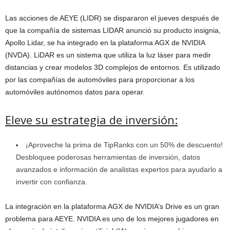
Las acciones de AEYE (LIDR) se dispararon el jueves después de
que la compañía de sistemas LIDAR anunció su producto insignia,
Apollo Lidar, se ha integrado en la plataforma AGX de NVIDIA
(NVDA). LiDAR es un sistema que utiliza la luz láser para medir
distancias y crear modelos 3D complejos de entornos. Es utilizado
por las compañías de automóviles para proporcionar a los
automóviles autónomos datos para operar.
Eleve su estrategia de inversión:
¡Aproveche la prima de TipRanks con un 50% de descuento!
Desbloquee poderosas herramientas de inversión, datos
avanzados e información de analistas expertos para ayudarlo a
invertir con confianza.
La integración en la plataforma AGX de NVIDIA’s Drive es un gran
problema para AEYE. NVIDIA es uno de los mejores jugadores en