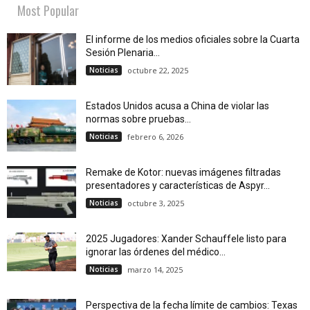
Most Popular
El informe de los medios oficiales sobre la Cuarta
Sesión Plenaria...
Noticias
octubre 22, 2025
Estados Unidos acusa a China de violar las
normas sobre pruebas...
Noticias
febrero 6, 2026
Remake de Kotor: nuevas imágenes filtradas
presentadores y características de Aspyr...
Noticias
octubre 3, 2025
2025 Jugadores: Xander Schauffele listo para
ignorar las órdenes del médico...
Noticias
marzo 14, 2025
Perspectiva de la fecha límite de cambios: Texas