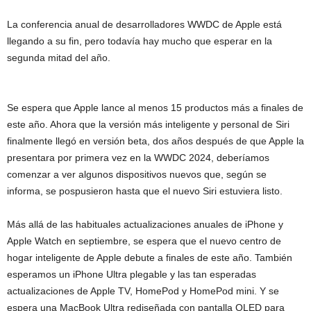
La conferencia anual de desarrolladores WWDC de Apple está
llegando a su fin, pero todavía hay mucho que esperar en la
segunda mitad del año.
Se espera que Apple lance al menos 15 productos más a finales de
este año. Ahora que la versión más inteligente y personal de Siri
finalmente llegó en versión beta, dos años después de que Apple la
presentara por primera vez en la WWDC 2024, deberíamos
comenzar a ver algunos dispositivos nuevos que, según se
informa, se pospusieron hasta que el nuevo Siri estuviera listo.
Más allá de las habituales actualizaciones anuales de iPhone y
Apple Watch en septiembre, se espera que el nuevo centro de
hogar inteligente de Apple debute a finales de este año. También
esperamos un iPhone Ultra plegable y las tan esperadas
actualizaciones de Apple TV, HomePod y HomePod mini. Y se
espera una MacBook Ultra rediseñada con pantalla OLED para