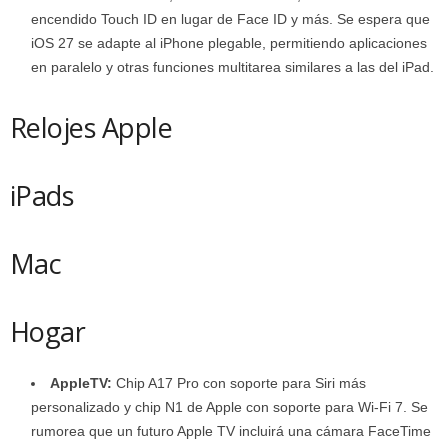
encendido Touch ID en lugar de Face ID y más. Se espera que
iOS 27 se adapte al iPhone plegable, permitiendo aplicaciones
en paralelo y otras funciones multitarea similares a las del iPad.
Relojes Apple
iPads
Mac
Hogar
AppleTV:
Chip A17 Pro con soporte para Siri más
personalizado y chip N1 de Apple con soporte para Wi-Fi 7. Se
rumorea que un futuro Apple TV incluirá una cámara FaceTime