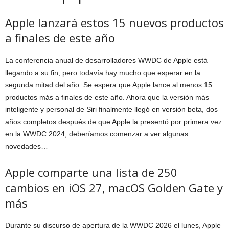
Apple lanzará estos 15 nuevos productos
a finales de este año
La conferencia anual de desarrolladores WWDC de Apple está
llegando a su fin, pero todavía hay mucho que esperar en la
segunda mitad del año. Se espera que Apple lance al menos 15
productos más a finales de este año. Ahora que la versión más
inteligente y personal de Siri finalmente llegó en versión beta, dos
años completos después de que Apple la presentó por primera vez
en la WWDC 2024, deberíamos comenzar a ver algunas
novedades…
Apple comparte una lista de 250
cambios en iOS 27, macOS Golden Gate y
más
Durante su discurso de apertura de la WWDC 2026 el lunes, Apple