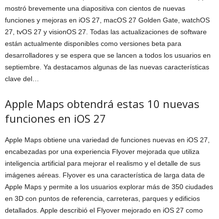
mostró brevemente una diapositiva con cientos de nuevas
funciones y mejoras en iOS 27, macOS 27 Golden Gate, watchOS
27, tvOS 27 y visionOS 27. Todas las actualizaciones de software
están actualmente disponibles como versiones beta para
desarrolladores y se espera que se lancen a todos los usuarios en
septiembre. Ya destacamos algunas de las nuevas características
clave del…
Apple Maps obtendrá estas 10 nuevas
funciones en iOS 27
Apple Maps obtiene una variedad de funciones nuevas en iOS 27,
encabezadas por una experiencia Flyover mejorada que utiliza
inteligencia artificial para mejorar el realismo y el detalle de sus
imágenes aéreas. Flyover es una característica de larga data de
Apple Maps y permite a los usuarios explorar más de 350 ciudades
en 3D con puntos de referencia, carreteras, parques y edificios
detallados. Apple describió el Flyover mejorado en iOS 27 como