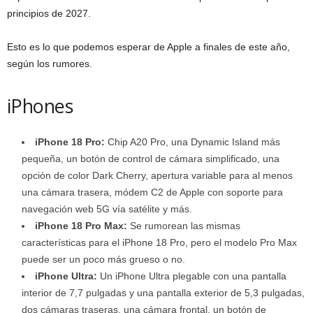
principios de 2027.
Esto es lo que podemos esperar de Apple a finales de este año,
según los rumores.
iPhones
iPhone 18 Pro:
Chip A20 Pro, una Dynamic Island más
pequeña, un botón de control de cámara simplificado, una
opción de color Dark Cherry, apertura variable para al menos
una cámara trasera, módem C2 de Apple con soporte para
navegación web 5G vía satélite y más.
iPhone 18 Pro Max:
Se rumorean las mismas
características para el iPhone 18 Pro, pero el modelo Pro Max
puede ser un poco más grueso o no.
iPhone Ultra:
Un iPhone Ultra plegable con una pantalla
interior de 7,7 pulgadas y una pantalla exterior de 5,3 pulgadas,
dos cámaras traseras, una cámara frontal, un botón de