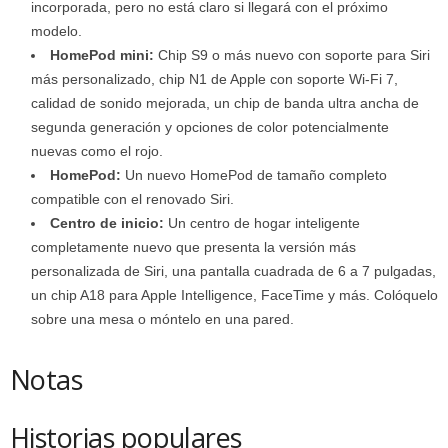
incorporada, pero no está claro si llegará con el próximo
modelo.
HomePod mini:
Chip S9 o más nuevo con soporte para Siri
más personalizado, chip N1 de Apple con soporte Wi-Fi 7,
calidad de sonido mejorada, un chip de banda ultra ancha de
segunda generación y opciones de color potencialmente
nuevas como el rojo.
HomePod:
Un nuevo HomePod de tamaño completo
compatible con el renovado Siri.
Centro de inicio:
Un centro de hogar inteligente
completamente nuevo que presenta la versión más
personalizada de Siri, una pantalla cuadrada de 6 a 7 pulgadas,
un chip A18 para Apple Intelligence, FaceTime y más. Colóquelo
sobre una mesa o móntelo en una pared.
Notas
Historias populares