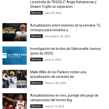
La estrella de ‘RHOSLC’ Angie Katsanevas y
Shawn Trujillo se separaron...
Noticias
julio 20, 2026
Actualización sobre lesiones de la semana 13,
consejos para iniciarlos y...
Noticias
noviembre 30, 2025
Investigación de brotes de Salmonella: huevos
(junio de 2025)
Noticias
junio 6, 2025
Malik Willis de los Packers recibe una
actualización de contrato de...
Noticias
febrero 25, 2026
Actualizaciones en vivo, puntaje del juego de
campeonato del torneo Big...
Noticias
marzo 15, 2025