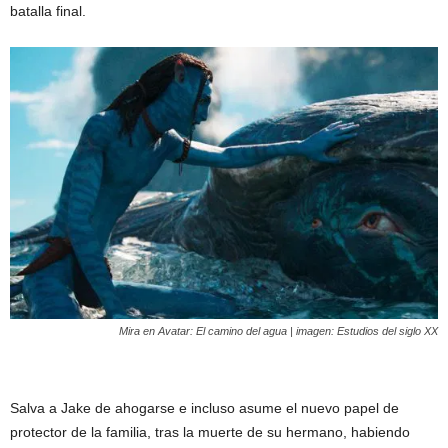
batalla final.
Mira en
Avatar: El camino del agua
| imagen: Estudios del siglo XX
Salva a Jake de ahogarse e incluso asume el nuevo papel de
protector de la familia, tras la muerte de su hermano, habiendo