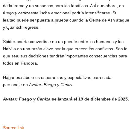
de la trama y un suspenso para los fanáticos. Así que ahora, en
fuego y ceniza
esta lucha emocional podría intensificarse. Su
lealtad puede ser puesta a prueba cuando la Gente de Ash ataque
y Quaritch regrese.
Spider podría convertirse en un puente entre los humanos y los
Na’vi o en una razón clave por la que crecen los conflictos. Sea lo
que sea, sus decisiones tendrán importantes consecuencias para
todos en Pandora.
Háganos saber sus esperanzas y expectativas para cada
personaje en
Avatar: Fuego y Ceniza.
Avatar: Fuego y Ceniza
se lanzará el 19 de diciembre de 2025.
Source link