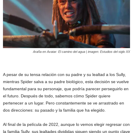
Araña en
Avatar: El camino del agua
| imagen: Estudios del siglo XX
A pesar de su tensa relación con su padre y su lealtad a los Sully,
mientras Spider salva a su padre biológico, esta decisión se vuelve
fundamental para su personaje, que podría parecer perseguirlo en
el futuro. Después de todo, sabemos cómo Spider quiere
pertenecer a un lugar. Pero constantemente se ve arrastrado en
dos direcciones: su pasado y la familia que ha elegido.
Al final de la película de 2022, aunque lo vemos elegir regresar con
la familia Sully, sus lealtades divididas siguen siendo un punto clave