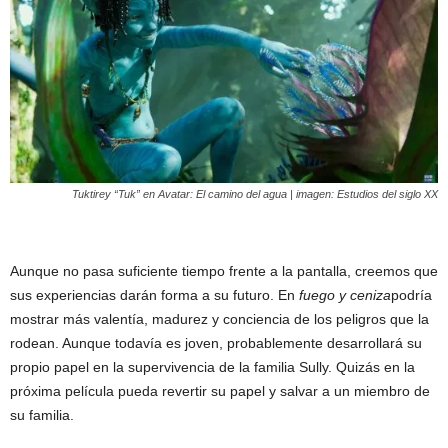
Tuktirey “Tuk” en
Avatar: El camino del agua
| imagen: Estudios del siglo XX
Aunque no pasa suficiente tiempo frente a la pantalla, creemos que
sus experiencias darán forma a su futuro. En
fuego y ceniza
podría
mostrar más valentía, madurez y conciencia de los peligros que la
rodean. Aunque todavía es joven, probablemente desarrollará su
propio papel en la supervivencia de la familia Sully. Quizás en la
próxima película pueda revertir su papel y salvar a un miembro de
su familia.