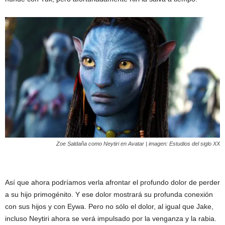
Zoe Saldaña como Neytiri en
Avatar
| imagen: Estudios del siglo XX
Así que ahora podríamos verla afrontar el profundo dolor de perder
a su hijo primogénito. Y ese dolor mostrará su profunda conexión
con sus hijos y con Eywa. Pero no sólo el dolor, al igual que Jake,
incluso Neytiri ahora se verá impulsado por la venganza y la rabia.