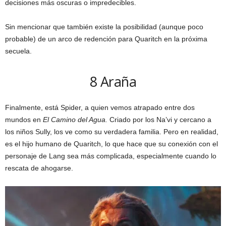
decisiones más oscuras o impredecibles.
Sin mencionar que también existe la posibilidad (aunque poco
probable) de un arco de redención para Quaritch en la próxima
secuela.
8
Araña
Finalmente, está Spider, a quien vemos atrapado entre dos
mundos en
El Camino del Agua.
Criado por los Na’vi y cercano a
los niños Sully, los ve como su verdadera familia. Pero en realidad,
es el hijo humano de Quaritch, lo que hace que su conexión con el
personaje de Lang sea más complicada, especialmente cuando lo
rescata de ahogarse.