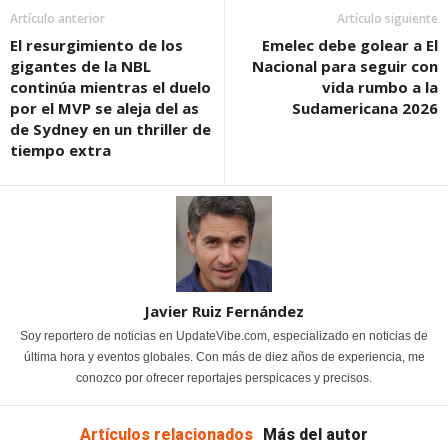
Artículo anterior
Artículo siguiente
El resurgimiento de los
Emelec debe golear a El
gigantes de la NBL
Nacional para seguir con
continúa mientras el duelo
vida rumbo a la
por el MVP se aleja del as
Sudamericana 2026
de Sydney en un thriller de
tiempo extra
Javier Ruiz Fernández
Soy reportero de noticias en UpdateVibe.com, especializado en noticias de
última hora y eventos globales. Con más de diez años de experiencia, me
conozco por ofrecer reportajes perspicaces y precisos.
Artículos relacionados
Más del autor