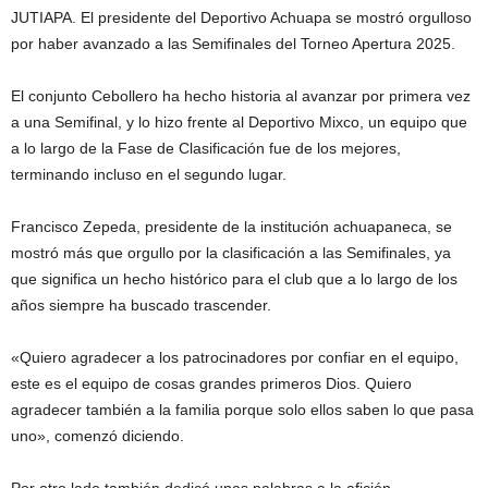
JUTIAPA. El presidente del Deportivo Achuapa se mostró orgulloso
por haber avanzado a las Semifinales del Torneo Apertura 2025.
El conjunto Cebollero ha hecho historia al avanzar por primera vez
a una Semifinal, y lo hizo frente al Deportivo Mixco, un equipo que
a lo largo de la Fase de Clasificación fue de los mejores,
terminando incluso en el segundo lugar.
Francisco Zepeda, presidente de la institución achuapaneca, se
mostró más que orgullo por la clasificación a las Semifinales, ya
que significa un hecho histórico para el club que a lo largo de los
años siempre ha buscado trascender.
«Quiero agradecer a los patrocinadores por confiar en el equipo,
este es el equipo de cosas grandes primeros Dios. Quiero
agradecer también a la familia porque solo ellos saben lo que pasa
uno», comenzó diciendo.