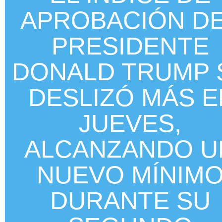
APROBACIÓN D
PRESIDENTE
DONALD TRUMP 
DESLIZÓ MÁS E
JUEVES,
ALCANZANDO U
NUEVO MÍNIM
DURANTE SU