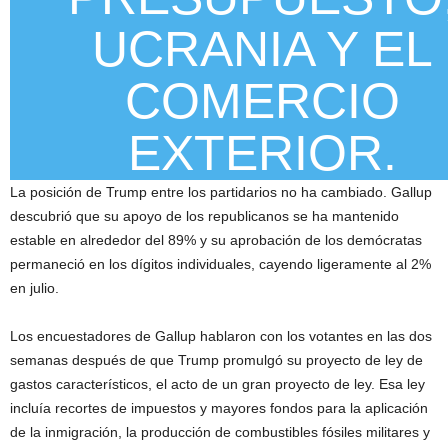
UCRANIA Y EL
COMERCIO
EXTERIOR.
La posición de Trump entre los partidarios no ha cambiado. Gallup
descubrió que su apoyo de los republicanos se ha mantenido
estable en alrededor del 89% y su aprobación de los demócratas
permaneció en los dígitos individuales, cayendo ligeramente al 2%
en julio.
Los encuestadores de Gallup hablaron con los votantes en las dos
semanas después de que Trump promulgó su proyecto de ley de
gastos característicos, el acto de un gran proyecto de ley. Esa ley
incluía recortes de impuestos y mayores fondos para la aplicación
de la inmigración, la producción de combustibles fósiles militares y