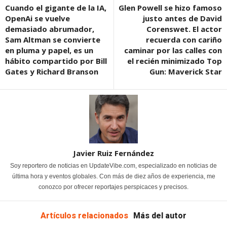
Cuando el gigante de la IA,
Glen Powell se hizo famoso
OpenAi se vuelve
justo antes de David
demasiado abrumador,
Corenswet. El actor
Sam Altman se convierte
recuerda con cariño
en pluma y papel, es un
caminar por las calles con
hábito compartido por Bill
el recién minimizado Top
Gates y Richard Branson
Gun: Maverick Star
Javier Ruiz Fernández
Soy reportero de noticias en UpdateVibe.com, especializado en noticias de
última hora y eventos globales. Con más de diez años de experiencia, me
conozco por ofrecer reportajes perspicaces y precisos.
Artículos relacionados
Más del autor