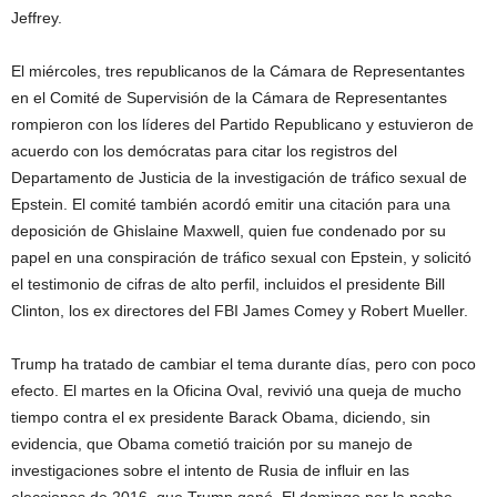
Jeffrey.
El miércoles, tres republicanos de la Cámara de Representantes
en el Comité de Supervisión de la Cámara de Representantes
rompieron con los líderes del Partido Republicano y estuvieron de
acuerdo con los demócratas para citar los registros del
Departamento de Justicia de la investigación de tráfico sexual de
Epstein. El comité también acordó emitir una citación para una
deposición de Ghislaine Maxwell, quien fue condenado por su
papel en una conspiración de tráfico sexual con Epstein, y solicitó
el testimonio de cifras de alto perfil, incluidos el presidente Bill
Clinton, los ex directores del FBI James Comey y Robert Mueller.
Trump ha tratado de cambiar el tema durante días, pero con poco
efecto. El martes en la Oficina Oval, revivió una queja de mucho
tiempo contra el ex presidente Barack Obama, diciendo, sin
evidencia, que Obama cometió traición por su manejo de
investigaciones sobre el intento de Rusia de influir en las