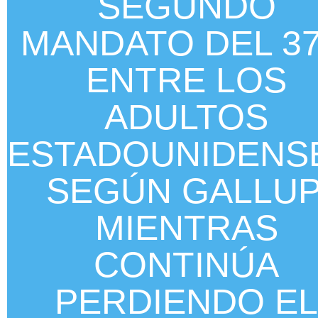
SEGUNDO
MANDATO DEL 3
ENTRE LOS
ADULTOS
ESTADOUNIDENS
SEGÚN GALLUP
MIENTRAS
CONTINÚA
PERDIENDO EL