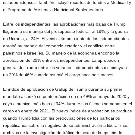
estadounidenses. También incluyó recortes de fondos a Medicaid y
el Programa de Asistencia Nutricional Suplementaria.
Entre los independientes, las aprobaciones más bajas de Trump
llegaron a su manejo del presupuesto federal, al 19%, y la guerra
en Ucrania, al 24%. El veintisiete por ciento de los independientes
aprobó su manejo del comercio exterior y el conflicto entre
palestinos e israelíes. Su manejo de la economía encontró la
aprobación del 29% entre los independientes. La aprobación
general de Trump entre los votantes independientes disminuyó a
un 29% de 46% cuando asumió el cargo hace seis meses.
El índice de aprobación de Gallup de Trump durante su primer
mandato alcanzó su punto máximo en un 49% en mayo de 2020 y
cayó a su nivel más bajo al 34% durante sus últimas semanas en el
cargo en enero de 2021. El nuevo índice de aprobación se produce
cuando Trump lidia con las preocupaciones de los partidarios
republicanos sobre la negativa de su administración a liberar más
archivos de la investigación de tráfico de sexo de la epstein de