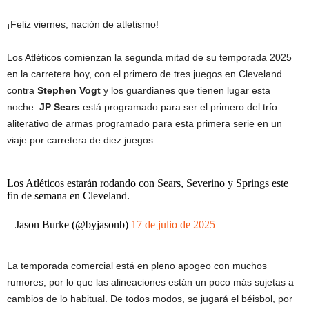
¡Feliz viernes, nación de atletismo!
Los Atléticos comienzan la segunda mitad de su temporada 2025
en la carretera hoy, con el primero de tres juegos en Cleveland
contra
Stephen Vogt
y los guardianes que tienen lugar esta
noche.
JP Sears
está programado para ser el primero del trío
aliterativo de armas programado para esta primera serie en un
viaje por carretera de diez juegos.
Los Atléticos estarán rodando con Sears, Severino y Springs este
fin de semana en Cleveland.
– Jason Burke (@byjasonb)
17 de julio de 2025
La temporada comercial está en pleno apogeo con muchos
rumores, por lo que las alineaciones están un poco más sujetas a
cambios de lo habitual. De todos modos, se jugará el béisbol, por