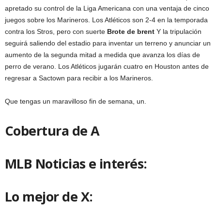
apretado su control de la Liga Americana con una ventaja de cinco
juegos sobre los Marineros. Los Atléticos son 2-4 en la temporada
contra los Stros, pero con suerte
Brote de brent
Y la tripulación
seguirá saliendo del estadio para inventar un terreno y anunciar un
aumento de la segunda mitad a medida que avanza los días de
perro de verano. Los Atléticos jugarán cuatro en Houston antes de
regresar a Sactown para recibir a los Marineros.
Que tengas un maravilloso fin de semana, un.
Cobertura de A
MLB Noticias e interés:
Lo mejor de X: