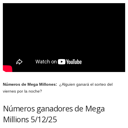
Números de Mega Millones:
¿Alguien ganará el sorteo del
viernes por la noche?
Números ganadores de Mega
Millions 5/12/25