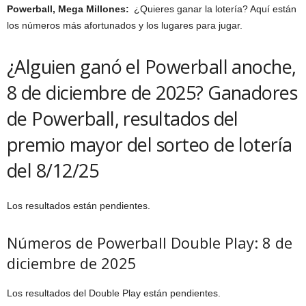
Powerball, Mega Millones:
¿Quieres ganar la lotería? Aquí están
los números más afortunados y los lugares para jugar.
¿Alguien ganó el Powerball anoche,
8 de diciembre de 2025? Ganadores
de Powerball, resultados del
premio mayor del sorteo de lotería
del 8/12/25
Los resultados están pendientes.
Números de Powerball Double Play: 8 de
diciembre de 2025
Los resultados del Double Play están pendientes.