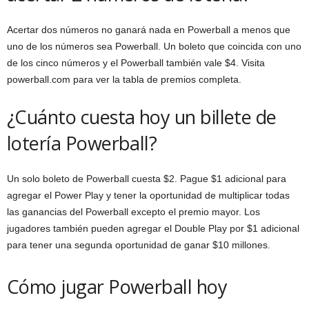
Acertar dos números no ganará nada en Powerball a menos que
uno de los números sea Powerball. Un boleto que coincida con uno
de los cinco números y el Powerball también vale $4. Visita
powerball.com para ver la tabla de premios completa.
¿Cuánto cuesta hoy un billete de
lotería Powerball?
Un solo boleto de Powerball cuesta $2. Pague $1 adicional para
agregar el Power Play y tener la oportunidad de multiplicar todas
las ganancias del Powerball excepto el premio mayor. Los
jugadores también pueden agregar el Double Play por $1 adicional
para tener una segunda oportunidad de ganar $10 millones.
Cómo jugar Powerball hoy