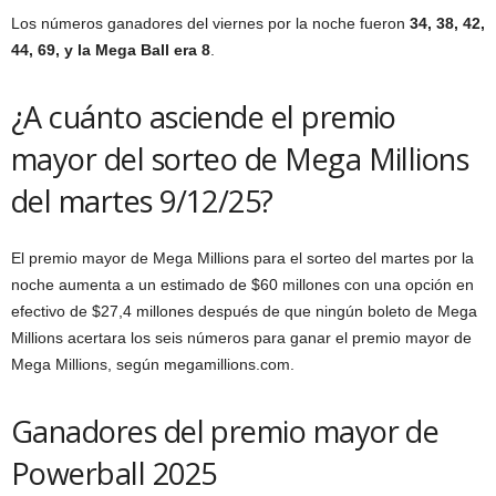
Los números ganadores del viernes por la noche fueron
34, 38, 42,
44, 69, y la Mega Ball era 8
.
¿A cuánto asciende el premio
mayor del sorteo de Mega Millions
del martes 9/12/25?
El premio mayor de Mega Millions para el sorteo del martes por la
noche aumenta a un estimado de $60 millones con una opción en
efectivo de $27,4 millones después de que ningún boleto de Mega
Millions acertara los seis números para ganar el premio mayor de
Mega Millions, según megamillions.com.
Ganadores del premio mayor de
Powerball 2025