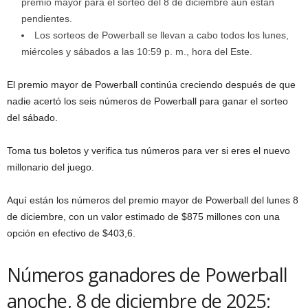
premio mayor para el sorteo del 8 de diciembre aún están
pendientes.
Los sorteos de Powerball se llevan a cabo todos los lunes,
miércoles y sábados a las 10:59 p. m., hora del Este.
El premio mayor de Powerball continúa creciendo después de que
nadie acertó los seis números de Powerball para ganar el sorteo
del sábado.
Toma tus boletos y verifica tus números para ver si eres el nuevo
millonario del juego.
Aquí están los números del premio mayor de Powerball del lunes 8
de diciembre, con un valor estimado de $875 millones con una
opción en efectivo de $403,6.
Números ganadores de Powerball
anoche, 8 de diciembre de 2025: