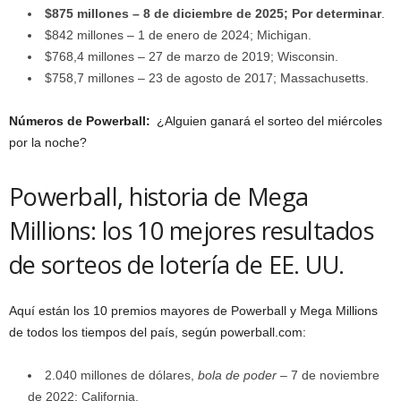
$875 millones – 8 de diciembre de 2025; Por determinar
.
$842 millones – 1 de enero de 2024; Michigan.
$768,4 millones – 27 de marzo de 2019; Wisconsin.
$758,7 millones – 23 de agosto de 2017; Massachusetts.
Números de Powerball:
¿Alguien ganará el sorteo del miércoles
por la noche?
Powerball, historia de Mega
Millions: los 10 mejores resultados
de sorteos de lotería de EE. UU.
Aquí están los 10 premios mayores de Powerball y Mega Millions
de todos los tiempos del país, según powerball.com:
2.040 millones de dólares,
bola de poder
– 7 de noviembre
de 2022; California.