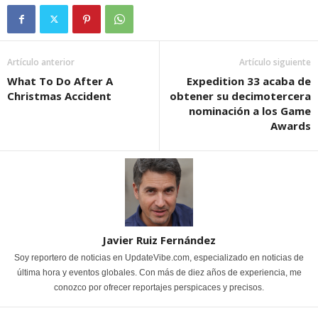
Artículo anterior
Artículo siguiente
What To Do After A
Expedition 33 acaba de
Christmas Accident
obtener su decimotercera
nominación a los Game
Awards
Javier Ruiz Fernández
Soy reportero de noticias en UpdateVibe.com, especializado en noticias de
última hora y eventos globales. Con más de diez años de experiencia, me
conozco por ofrecer reportajes perspicaces y precisos.