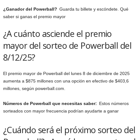
¿Ganador del Powerball?
Guarda tu billete y escóndete. Qué
saber si ganas el premio mayor
¿A cuánto asciende el premio
mayor del sorteo de Powerball del
8/12/25?
El premio mayor de Powerball del lunes 8 de diciembre de 2025
aumenta a $875 millones con una opción en efectivo de $403,6
millones, según powerball.com.
Números de Powerball que necesitas saber:
Estos números
sorteados con mayor frecuencia podrían ayudarte a ganar
¿Cuándo será el próximo sorteo del