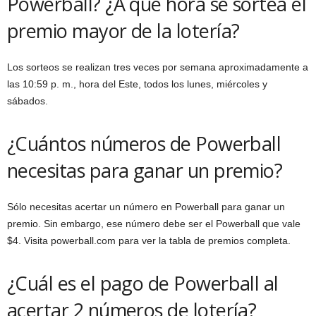
Powerball? ¿A qué hora se sortea el
premio mayor de la lotería?
Los sorteos se realizan tres veces por semana aproximadamente a
las 10:59 p. m., hora del Este, todos los lunes, miércoles y
sábados.
¿Cuántos números de Powerball
necesitas para ganar un premio?
Sólo necesitas acertar un número en Powerball para ganar un
premio. Sin embargo, ese número debe ser el Powerball que vale
$4. Visita powerball.com para ver la tabla de premios completa.
¿Cuál es el pago de Powerball al
acertar 2 números de lotería?