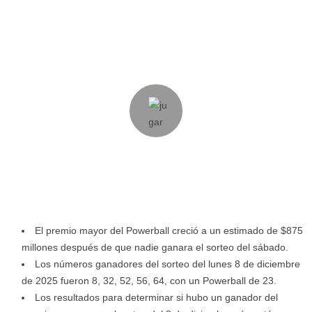
El premio mayor del Powerball creció a un estimado de $875
millones después de que nadie ganara el sorteo del sábado.
Los números ganadores del sorteo del lunes 8 de diciembre
de 2025 fueron 8, 32, 52, 56, 64, con un Powerball de 23.
Los resultados para determinar si hubo un ganador del