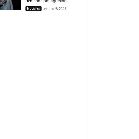
demanda por agresión...
Noticias
enero 5, 2026