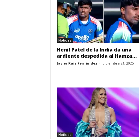
Noticias
Henil Patel de la India da una
ardiente despedida al Hamza...
Javier Ruiz Fernández
-
diciembre 21, 2025
Noticias