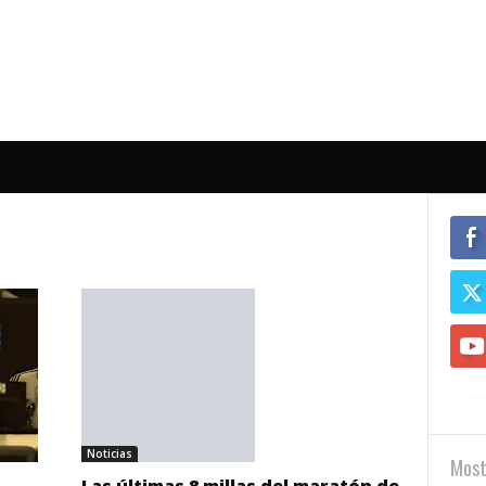
Noticias
Most