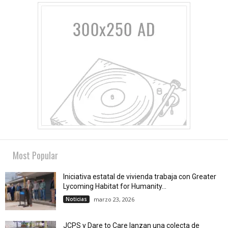
Most Popular
Iniciativa estatal de vivienda trabaja con Greater
Lycoming Habitat for Humanity...
Noticias
marzo 23, 2026
JCPS y Dare to Care lanzan una colecta de