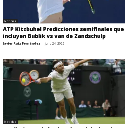
Noticias
ATP Kitzbuhel Predicciones semifinales que
incluyen Bublik vs van de Zandschulp
Javier Ruiz Fernández
-
julio 24, 2025
Noticias