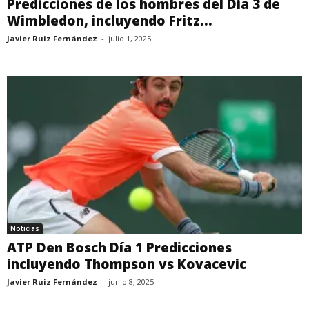
Predicciones de los hombres del Día 3 de
Wimbledon, incluyendo Fritz...
Javier Ruiz Fernández
-
julio 1, 2025
Noticias
ATP Den Bosch Día 1 Predicciones
incluyendo Thompson vs Kovacevic
Javier Ruiz Fernández
-
junio 8, 2025