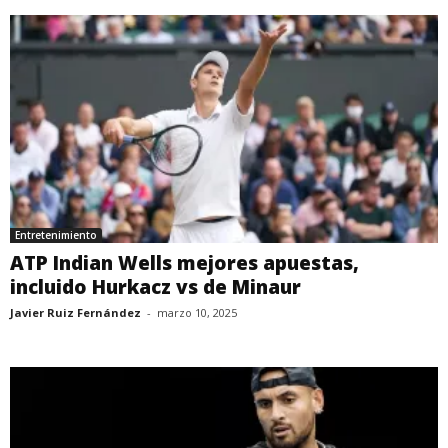
Entretenimiento
ATP Indian Wells mejores apuestas,
incluido Hurkacz vs de Minaur
Javier Ruiz Fernández
-
marzo 10, 2025