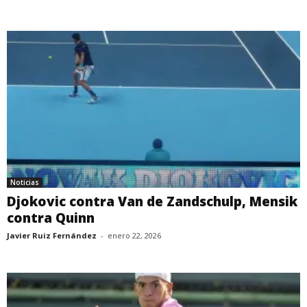
Noticias
Djokovic contra Van de Zandschulp, Mensik
contra Quinn
Javier Ruiz Fernández
-
enero 22, 2026