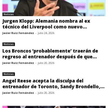
Noticias
Jurgen Klopp: Alemania nombra al ex
técnico del Liverpool como nuevo...
Javier Ruiz Fernández
-
julio 24, 2026
Noticias
Los Broncos ‘probablemente’ traerán de
regreso al entrenador después de que...
Javier Ruiz Fernández
-
julio 20, 2026
Noticias
Angel Reese acepta la disculpa del
entrenador de Toronto, Sandy Brondello,...
Javier Ruiz Fernández
-
julio 20, 2026