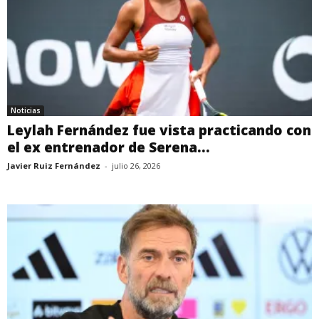
Noticias
Leylah Fernández fue vista practicando con
el ex entrenador de Serena...
Javier Ruiz Fernández
-
julio 26, 2026