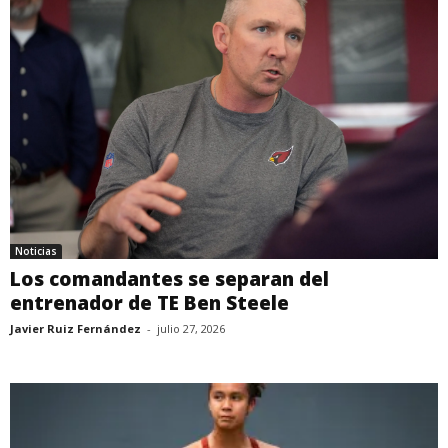
Noticias
Los comandantes se separan del
entrenador de TE Ben Steele
Javier Ruiz Fernández
-
julio 27, 2026