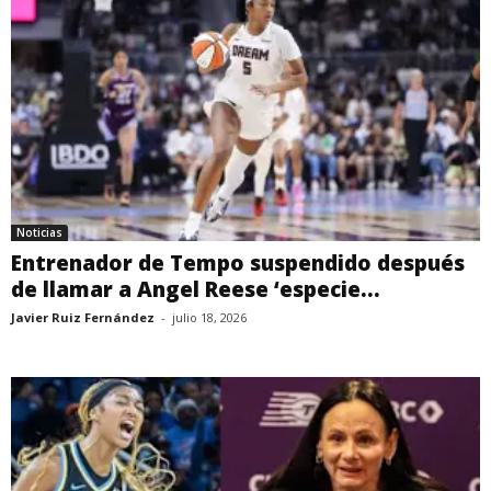
Noticias
Entrenador de Tempo suspendido después
de llamar a Angel Reese ‘especie...
Javier Ruiz Fernández
-
julio 18, 2026