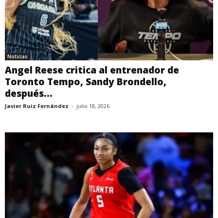
Noticias
Angel Reese critica al entrenador de
Toronto Tempo, Sandy Brondello,
después...
Javier Ruiz Fernández
-
julio 18, 2026