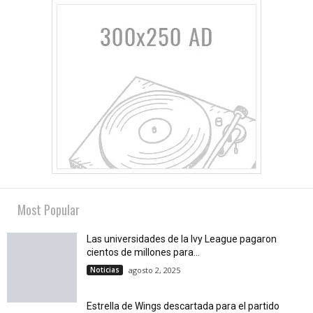
Most Popular
Las universidades de la Ivy League pagaron
cientos de millones para...
Noticias
agosto 2, 2025
Estrella de Wings descartada para el partido