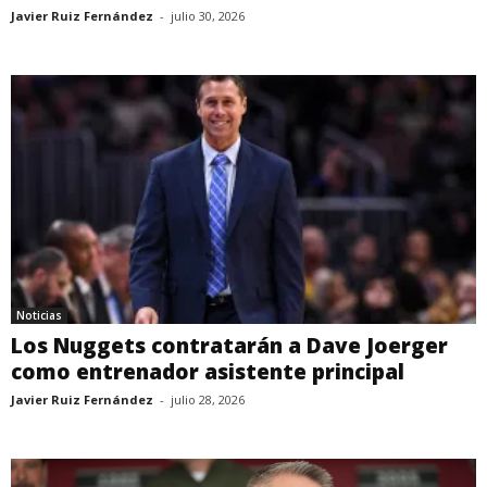
Javier Ruiz Fernández
-
julio 30, 2026
Noticias
Los Nuggets contratarán a Dave Joerger
como entrenador asistente principal
Javier Ruiz Fernández
-
julio 28, 2026