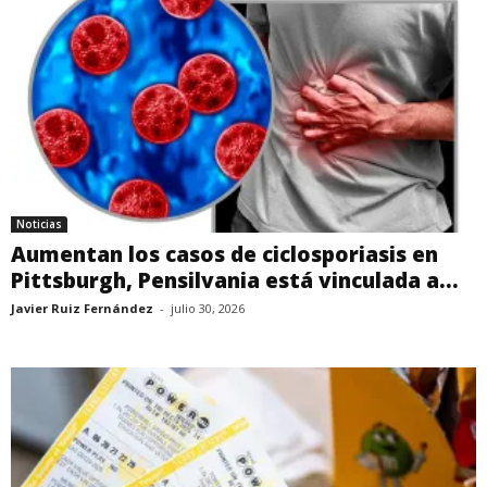
Noticias
Aumentan los casos de ciclosporiasis en
Pittsburgh, Pensilvania está vinculada a...
Javier Ruiz Fernández
-
julio 30, 2026