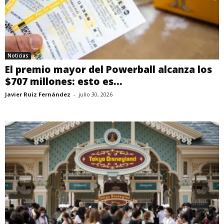
Noticias
El premio mayor del Powerball alcanza los
$707 millones: esto es...
Javier Ruiz Fernández
-
julio 30, 2026