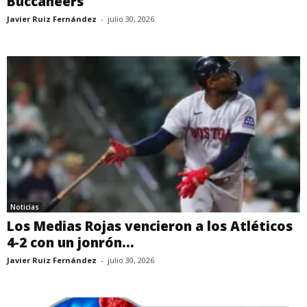
Buccaneers
Javier Ruiz Fernández
-
julio 30, 2026
Noticias
Los Medias Rojas vencieron a los Atléticos
4-2 con un jonrón...
Javier Ruiz Fernández
-
julio 30, 2026