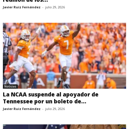
Javier Ruiz Fernández
-
julio 29, 2026
Noticias
La NCAA suspende al apoyador de
Tennessee por un boleto de...
Javier Ruiz Fernández
-
julio 29, 2026