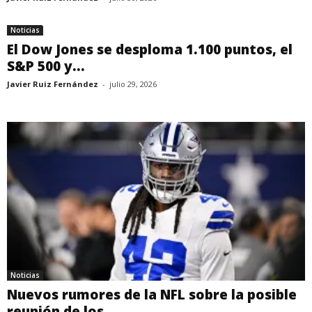
Noticias
El Dow Jones se desploma 1.100 puntos, el
S&P 500 y...
Javier Ruiz Fernández
-
julio 29, 2026
Noticias
Nuevos rumores de la NFL sobre la posible
reunión de los...