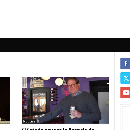
Noticias