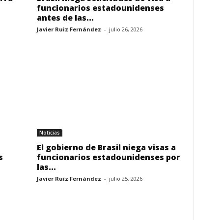
funcionarios estadounidenses
antes de las...
Javier Ruiz Fernández
-
julio 26, 2026
Noticias
El gobierno de Brasil niega visas a
s
funcionarios estadounidenses por
las...
Javier Ruiz Fernández
-
julio 25, 2026