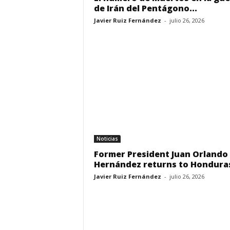
de Irán del Pentágono...
Javier Ruiz Fernández
-
julio 26, 2026
Noticias
Former President Juan Orlando
Hernández returns to Hondura
Javier Ruiz Fernández
-
julio 26, 2026