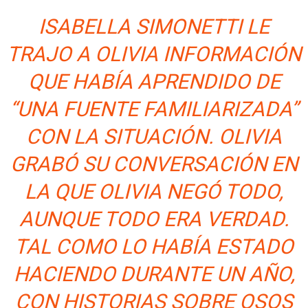
ISABELLA SIMONETTI LE
TRAJO A OLIVIA INFORMACIÓN
QUE HABÍA APRENDIDO DE
“UNA FUENTE FAMILIARIZADA”
CON LA SITUACIÓN. OLIVIA
GRABÓ SU CONVERSACIÓN EN
LA QUE OLIVIA NEGÓ TODO,
AUNQUE TODO ERA VERDAD.
TAL COMO LO HABÍA ESTADO
HACIENDO DURANTE UN AÑO,
CON HISTORIAS SOBRE OSOS