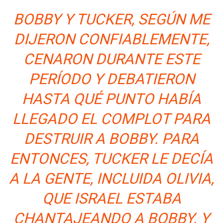
BOBBY Y TUCKER, SEGÚN ME
DIJERON CONFIABLEMENTE,
CENARON DURANTE ESTE
PERÍODO Y DEBATIERON
HASTA QUÉ PUNTO HABÍA
LLEGADO EL COMPLOT PARA
DESTRUIR A BOBBY. PARA
ENTONCES, TUCKER LE DECÍA
A LA GENTE, INCLUIDA OLIVIA,
QUE ISRAEL ESTABA
CHANTAJEANDO A BOBBY. Y