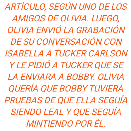
ARTÍCULO, SEGÚN UNO DE LOS
AMIGOS DE OLIVIA. LUEGO,
OLIVIA ENVIÓ LA GRABACIÓN
DE SU CONVERSACIÓN CON
ISABELLA A TUCKER CARLSON
Y LE PIDIÓ A TUCKER QUE SE
LA ENVIARA A BOBBY. OLIVIA
QUERÍA QUE BOBBY TUVIERA
PRUEBAS DE QUE ELLA SEGUÍA
SIENDO LEAL Y QUE SEGUÍA
MINTIENDO POR ÉL.