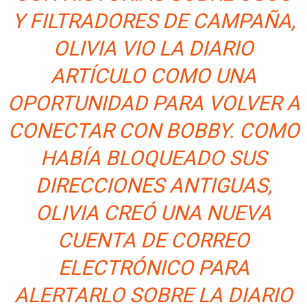
Y FILTRADORES DE CAMPAÑA,
OLIVIA VIO LA
DIARIO
ARTÍCULO COMO UNA
OPORTUNIDAD PARA VOLVER A
CONECTAR CON BOBBY. COMO
HABÍA BLOQUEADO SUS
DIRECCIONES ANTIGUAS,
OLIVIA CREÓ UNA NUEVA
CUENTA DE CORREO
ELECTRÓNICO PARA
ALERTARLO SOBRE LA
DIARIO