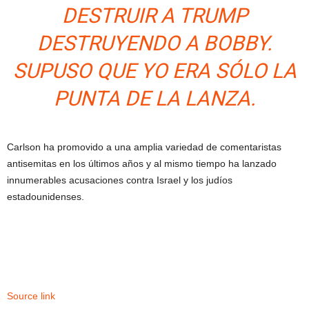
DESTRUIR A TRUMP
DESTRUYENDO A BOBBY.
SUPUSO QUE YO ERA SÓLO LA
PUNTA DE LA LANZA.
Carlson ha promovido a una amplia variedad de comentaristas
antisemitas en los últimos años y al mismo tiempo ha lanzado
innumerables acusaciones contra Israel y los judíos
estadounidenses.
Source link