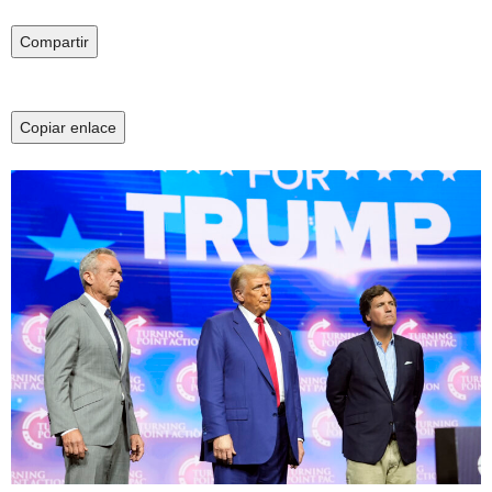
Compartir
Copiar enlace