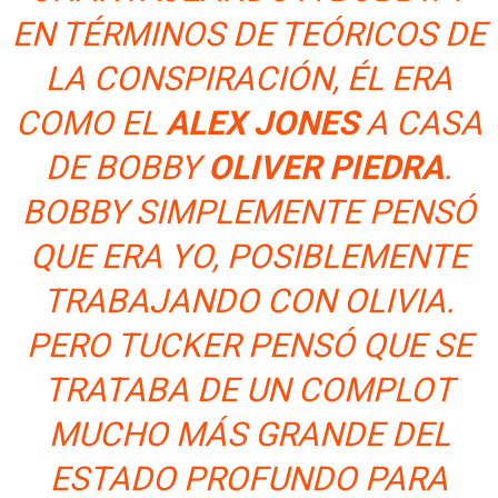
EN TÉRMINOS DE TEÓRICOS DE
LA CONSPIRACIÓN, ÉL ERA
COMO EL
ALEX JONES
A CASA
DE BOBBY
OLIVER PIEDRA
.
BOBBY SIMPLEMENTE PENSÓ
QUE ERA YO, POSIBLEMENTE
TRABAJANDO CON OLIVIA.
PERO TUCKER PENSÓ QUE SE
TRATABA DE UN COMPLOT
MUCHO MÁS GRANDE DEL
ESTADO PROFUNDO PARA