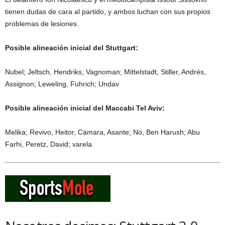
tienen dudas de cara al partido, y ambos luchan con sus propios
problemas de lesiones.
Posible alineación inicial del Stuttgart:
Nubel; Jeltsch, Hendriks, Vagnoman; Mittelstadt, Stiller, Andrés,
Assignon; Leweling, Fuhrich; Undav
Posible alineación inicial del Maccabi Tel Aviv:
Melika; Revivo, Heitor, Cámara, Asante; No, Ben Harush; Abu
Farhi, Peretz, David; varela