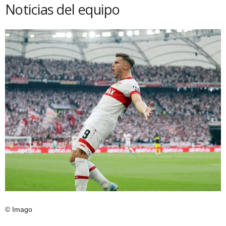
Noticias del equipo
© Imago