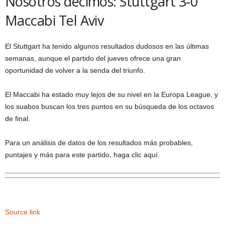
Nosotros decimos: Stuttgart 3-0
Maccabi Tel Aviv
El Stuttgart ha tenido algunos resultados dudosos en las últimas
semanas, aunque el partido del jueves ofrece una gran
oportunidad de volver a la senda del triunfo.
El Maccabi ha estado muy lejos de su nivel en la Europa League, y
los suabos buscan los tres puntos en su búsqueda de los octavos
de final.
Para un análisis de datos de los resultados más probables,
puntajes y más para este partido, haga clic aquí.
Source link