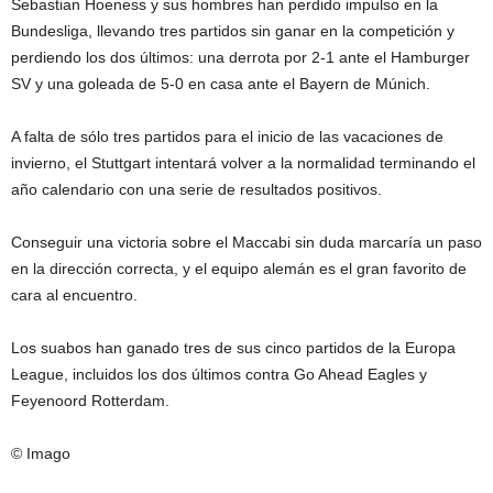
Sebastian Hoeness y sus hombres han perdido impulso en la
Bundesliga, llevando tres partidos sin ganar en la competición y
perdiendo los dos últimos: una derrota por 2-1 ante el Hamburger
SV y una goleada de 5-0 en casa ante el Bayern de Múnich.
A falta de sólo tres partidos para el inicio de las vacaciones de
invierno, el Stuttgart intentará volver a la normalidad terminando el
año calendario con una serie de resultados positivos.
Conseguir una victoria sobre el Maccabi sin duda marcaría un paso
en la dirección correcta, y el equipo alemán es el gran favorito de
cara al encuentro.
Los suabos han ganado tres de sus cinco partidos de la Europa
League, incluidos los dos últimos contra Go Ahead Eagles y
Feyenoord Rotterdam.
© Imago