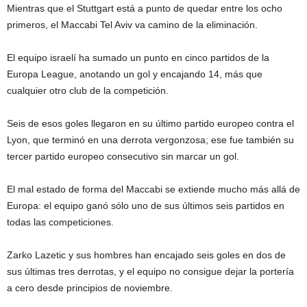
Mientras que el Stuttgart está a punto de quedar entre los ocho
primeros, el Maccabi Tel Aviv va camino de la eliminación.
El equipo israelí ha sumado un punto en cinco partidos de la
Europa League, anotando un gol y encajando 14, más que
cualquier otro club de la competición.
Seis de esos goles llegaron en su último partido europeo contra el
Lyon, que terminó en una derrota vergonzosa; ese fue también su
tercer partido europeo consecutivo sin marcar un gol.
El mal estado de forma del Maccabi se extiende mucho más allá de
Europa: el equipo ganó sólo uno de sus últimos seis partidos en
todas las competiciones.
Zarko Lazetic y sus hombres han encajado seis goles en dos de
sus últimas tres derrotas, y el equipo no consigue dejar la portería
a cero desde principios de noviembre.