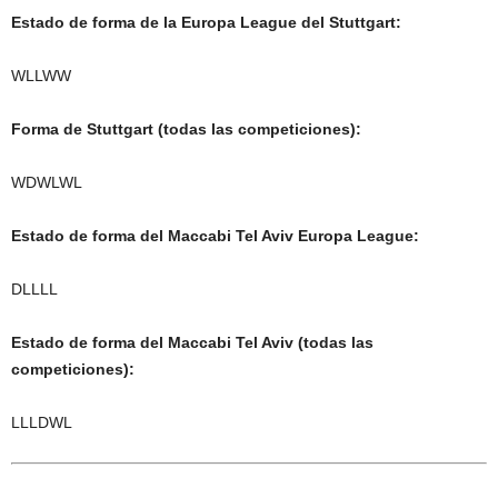
Estado de forma de la Europa League del Stuttgart:
WLLWW
Forma de Stuttgart (todas las competiciones):
WDWLWL
Estado de forma del Maccabi Tel Aviv Europa League:
DLLLL
Estado de forma del Maccabi Tel Aviv (todas las
competiciones):
LLLDWL