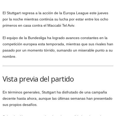
El Stuttgart regresa a la acción de la Europa League este jueves
por la noche mientras continúa su lucha por estar entre los ocho
primeros en casa contra el Maccabi Tel Aviv.
El equipo de la Bundesliga ha logrado avances constantes en la
competición europea esta temporada, mientras que sus rivales han
pasado por un momento tórrido, sumando un miserable punto a su
nombre.
Vista previa del partido
En términos generales, Stuttgart ha disfrutado de una campaña
decente hasta ahora, aunque las últimas semanas han presentado
sus propios desafíos.