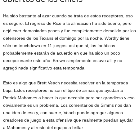
Ha sido bastante al azar cuando se trata de estos receptores, eso
es seguro. El regreso de Rice a la alineación ha sido bueno, pero
dejó caer demasiados pases y fue completamente demolido por los
defensores de los Texans el domingo por la noche. Worthy tiene
sólo un touchdown en 11 juegos, así que sí, los fanáticos
probablemente estarán de acuerdo en que ha sido un poco
decepcionante este año. Brown simplemente estuvo allí y no
agregó nada significativo esta temporada.
Esto es algo que Brett Veach necesita resolver en la temporada
baja. Estos receptores no son el tipo de armas que ayudan a
Patrick Mahomes a hacer lo que necesita para ser grandioso y eso
obviamente es un problema. Los comentarios de Simms nos dan
una idea de eso y, con suerte, Veach puede agregar algunos
creadores de juego a esta ofensiva que realmente puedan ayudar
a Mahomes y al resto del equipo a brillar.