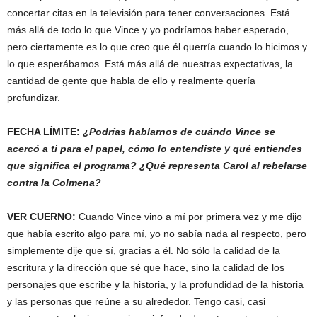
concertar citas en la televisión para tener conversaciones. Está
más allá de todo lo que Vince y yo podríamos haber esperado,
pero ciertamente es lo que creo que él querría cuando lo hicimos y
lo que esperábamos. Está más allá de nuestras expectativas, la
cantidad de gente que habla de ello y realmente quería
profundizar.
FECHA LÍMITE:
¿Podrías hablarnos de cuándo Vince se
acercó a ti para el papel, cómo lo entendiste y qué entiendes
que significa el programa? ¿Qué representa Carol al rebelarse
contra la Colmena?
VER CUERNO:
Cuando Vince vino a mí por primera vez y me dijo
que había escrito algo para mí, yo no sabía nada al respecto, pero
simplemente dije que sí, gracias a él. No sólo la calidad de la
escritura y la dirección que sé que hace, sino la calidad de los
personajes que escribe y la historia, y la profundidad de la historia
y las personas que reúne a su alrededor. Tengo casi, casi