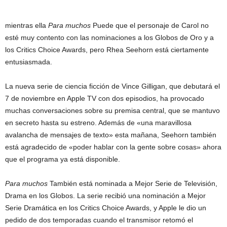
mientras ella
Para muchos
Puede que el personaje de Carol no
esté muy contento con las nominaciones a los Globos de Oro y a
los Critics Choice Awards, pero Rhea Seehorn está ciertamente
entusiasmada.
La nueva serie de ciencia ficción de Vince Gilligan, que debutará el
7 de noviembre en Apple TV con dos episodios, ha provocado
muchas conversaciones sobre su premisa central, que se mantuvo
en secreto hasta su estreno. Además de «una maravillosa
avalancha de mensajes de texto» esta mañana, Seehorn también
está agradecido de «poder hablar con la gente sobre cosas» ahora
que el programa ya está disponible.
Para muchos
También está nominada a Mejor Serie de Televisión,
Drama en los Globos. La serie recibió una nominación a Mejor
Serie Dramática en los Critics Choice Awards, y Apple le dio un
pedido de dos temporadas cuando el transmisor retomó el