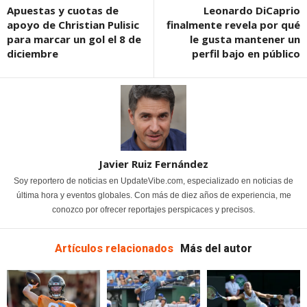
Apuestas y cuotas de
Leonardo DiCaprio
apoyo de Christian Pulisic
finalmente revela por qué
para marcar un gol el 8 de
le gusta mantener un
diciembre
perfil bajo en público
Javier Ruiz Fernández
Soy reportero de noticias en UpdateVibe.com, especializado en noticias de
última hora y eventos globales. Con más de diez años de experiencia, me
conozco por ofrecer reportajes perspicaces y precisos.
Artículos relacionados
Más del autor