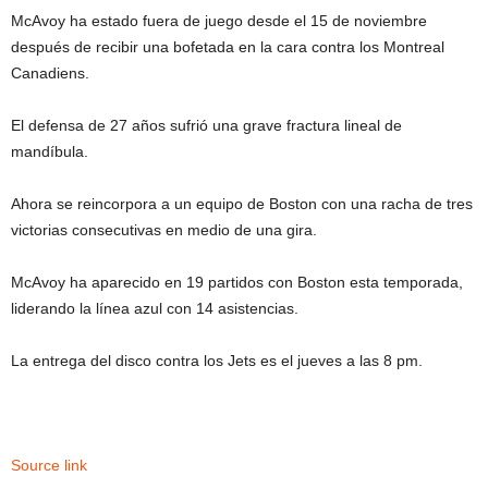
McAvoy ha estado fuera de juego desde el 15 de noviembre
después de recibir una bofetada en la cara contra los Montreal
Canadiens.
El defensa de 27 años sufrió una grave fractura lineal de
mandíbula.
Ahora se reincorpora a un equipo de Boston con una racha de tres
victorias consecutivas en medio de una gira.
McAvoy ha aparecido en 19 partidos con Boston esta temporada,
liderando la línea azul con 14 asistencias.
La entrega del disco contra los Jets es el jueves a las 8 pm.
Source link