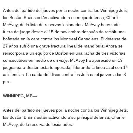
Antes del partido del jueves por la noche contra los Winnipeg Jets,
los Boston Bruins están activando a su mejor defensa, Charlie
McAvoy, de la lista de reservas lesionados. McAvoy ha estado
fuera de juego desde el 15 de noviembre después de recibir una
bofetada en la cara contra los Montreal Canadiens. El defensa de
27 años sufrió una grave fractura lineal de mandíbula. Ahora se
reincorpora a un equipo de Boston en una racha de tres victorias
consecutivas en medio de un viaje. McAvoy ha aparecido en 19
juegos para Boston esta temporada, liderando la línea azul con 14
asistencias. La caída del disco contra los Jets es el jueves a las 8
pm.
WINNIPEG, MB—
Antes del partido del jueves por la noche contra los Winnipeg Jets,
los Boston Bruins están activando a su principal defensa, Charlie
McAvoy, de la reserva de lesionados.