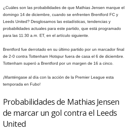
¿Cuáles son las probabilidades de que Mathias Jensen marque el
domingo 14 de diciembre, cuando se enfrenten Brentford FC y
Leeds United? Desglosamos las estadísticas, tendencias y
probabilidades actuales para este partido, que está programado
para las 11:30 a.m. ET, en el artículo siguiente.
Brentford fue derrotado en su último partido por un marcador final
de 2-0 contra Tottenham Hotspur fuera de casa el 6 de diciembre.
Tottenham superó a Brentford por un margen de 16 a cinco.
¡Manténgase al día con la acción de la Premier League esta
temporada en Fubo!
Probabilidades de Mathias Jensen
de marcar un gol contra el Leeds
United