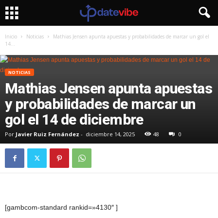
Inicio
Noticias
Mathias Jensen apunta apuestas y probabilidades de marcar un gol el
14...
NOTICIAS
Mathias Jensen apunta apuestas
y probabilidades de marcar un
gol el 14 de diciembre
Por
Javier Ruiz Fernández
-
diciembre 14, 2025
48
0
[gambcom-standard rankid=»4130″ ]