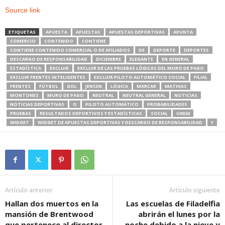
Source link
ETIQUETAS
APUESTA
APUESTAS
APUESTAS DEPORTIVAS
APUNTA
COMERCIO
CONTENIDO
CONTIENE
CONTIENE CONTENIDO COMERCIAL O DE AFILIADOS
DE
DEPORTE
DEPORTES
DESCARGO DE RESPONSABILIDAD
DICIEMBRE
ELEGANTE
EN GENERAL
ESTADÍSTICA
EXCLUIR
EXCLUIR DE LAS PRUEBAS LÓGICAS DEL MURO DE PAGO
EXCLUIR FRENTES INTELIGENTES
EXCLUIR PILOTO AUTOMÁTICO SOCIAL
FILIAL
FRENTES
FÚTBOL
GOL
JENSEN
LÓGICA
MARCAR
MATHIAS
MONTONES
MURO DE PAGO
NEUTRAL
NEUTRAL GENERAL
NOTICIAS
NOTICIAS DEPORTIVAS
O
PILOTO AUTOMÁTICO
PROBABILIDADES
PRUEBAS
RESULTADOS DEPORTIVOS Y ESTADÍSTICAS
SOCIAL
U0026
WIDGET
WIDGET DE APUESTAS DEPORTIVAS Y DESCARGO DE RESPONSABILIDAD
Y
Artículo anterior
Artículo siguiente
Hallan dos muertos en la
Las escuelas de Filadelfia
mansión de Brentwood
abrirán el lunes por la
que pertenece al director
noche debido a la nieve y