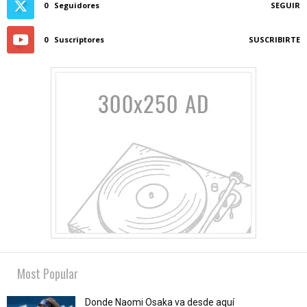
0
Seguidores
SEGUIR
0
Suscriptores
SUSCRIBIRTE
Most Popular
Donde Naomi Osaka va desde aquí