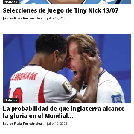
Noticias
Selecciones de juego de Tiny Nick 13/07
Javier Ruiz Fernández
-
julio 13, 2026
Noticias
La probabilidad de que Inglaterra alcance
la gloria en el Mundial...
Javier Ruiz Fernández
-
julio 10, 2026