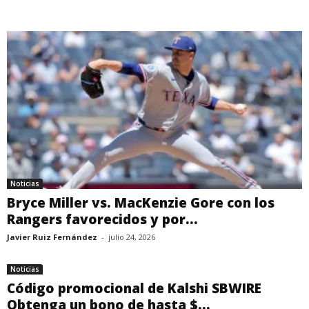
Noticias
Bryce Miller vs. MacKenzie Gore con los
Rangers favorecidos y por...
Javier Ruiz Fernández
-
julio 24, 2026
Noticias
Código promocional de Kalshi SBWIRE
Obtenga un bono de hasta $...