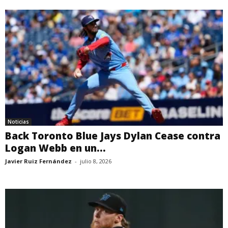
Noticias
Back Toronto Blue Jays Dylan Cease contra
Logan Webb en un...
Javier Ruiz Fernández
-
julio 8, 2026