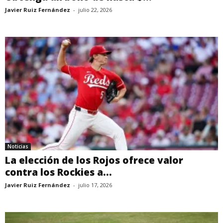
Javier Ruiz Fernández
-
julio 22, 2026
Noticias
La elección de los Rojos ofrece valor
contra los Rockies a...
Javier Ruiz Fernández
-
julio 17, 2026