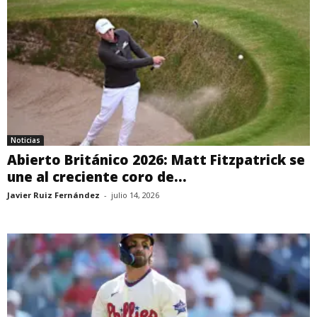
Noticias
Abierto Británico 2026: Matt Fitzpatrick se
une al creciente coro de...
Javier Ruiz Fernández
-
julio 14, 2026