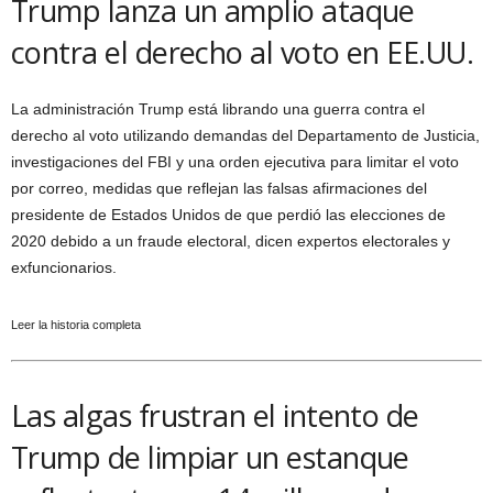
Trump lanza un amplio ataque
contra el derecho al voto en EE.UU.
La administración Trump está librando una guerra contra el
derecho al voto utilizando demandas del Departamento de Justicia,
investigaciones del FBI y una orden ejecutiva para limitar el voto
por correo, medidas que reflejan las falsas afirmaciones del
presidente de Estados Unidos de que perdió las elecciones de
2020 debido a un fraude electoral, dicen expertos electorales y
exfuncionarios.
Leer la historia completa
Las algas frustran el intento de
Trump de limpiar un estanque