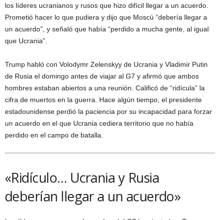
los líderes ucranianos y rusos que hizo difícil llegar a un acuerdo.
Prometió hacer lo que pudiera y dijo que Moscú “debería llegar a
un acuerdo”, y señaló que había “perdido a mucha gente, al igual
que Ucrania”.
Trump habló con Volodymr Zelenskyy de Ucrania y Vladimir Putin
de Rusia el domingo antes de viajar al G7 y afirmó que ambos
hombres estaban abiertos a una reunión. Calificó de “ridícula” la
cifra de muertos en la guerra. Hace algún tiempo, el presidente
estadounidense perdió la paciencia por su incapacidad para forzar
un acuerdo en el que Ucrania cediera territorio que no había
perdido en el campo de batalla.
«Ridículo… Ucrania y Rusia
deberían llegar a un acuerdo»