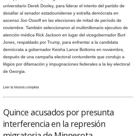
universitario Derek Dooley, para liderar el intento del partido de
desafiar al senador estadounidense y estrella demócrata en
ascenso Jon Ossoff en las elecciones de mitad de período de
noviembre. También seleccionaron al multimillonario ejecutivo de
atención médica Rick Jackson en lugar del vicegobernador Burt
Jones, respaldado por Trump, para enfrentar a la candidata
demócrata a gobernador Keisha Lance Bottoms en noviembre,
después de una campaña electoral contundente que condujo a
litigios por difamación y impugnaciones federales a la ley electoral
de Georgia.
Leer la historia completa
Quince acusados ​​por presunta
interferencia en la represión
migratoria de Minnesota