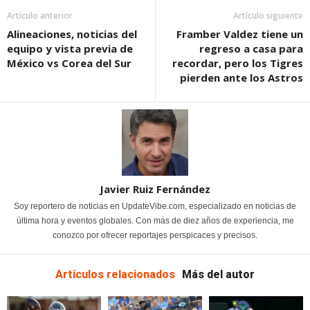
Artículo anterior
Artículo siguiente
Alineaciones, noticias del
Framber Valdez tiene un
equipo y vista previa de
regreso a casa para
México vs Corea del Sur
recordar, pero los Tigres
pierden ante los Astros
Javier Ruiz Fernández
Soy reportero de noticias en UpdateVibe.com, especializado en noticias de
última hora y eventos globales. Con más de diez años de experiencia, me
conozco por ofrecer reportajes perspicaces y precisos.
Artículos relacionados
Más del autor