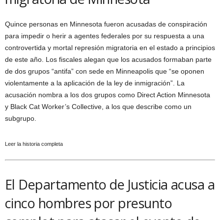
Quince personas en Minnesota fueron acusadas de conspiración
para impedir o herir a agentes federales por su respuesta a una
controvertida y mortal represión migratoria en el estado a principios
de este año. Los fiscales alegan que los acusados ​​formaban parte
de dos grupos “antifa” con sede en Minneapolis que “se oponen
violentamente a la aplicación de la ley de inmigración”. La
acusación nombra a los dos grupos como Direct Action Minnesota
y Black Cat Worker’s Collective, a los que describe como un
subgrupo.
Leer la historia completa
El Departamento de Justicia acusa a
cinco hombres por presunto