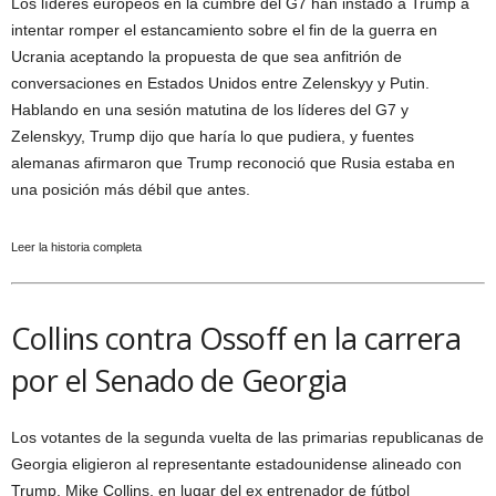
Los líderes europeos en la cumbre del G7 han instado a Trump a
intentar romper el estancamiento sobre el fin de la guerra en
Ucrania aceptando la propuesta de que sea anfitrión de
conversaciones en Estados Unidos entre Zelenskyy y Putin.
Hablando en una sesión matutina de los líderes del G7 y
Zelenskyy, Trump dijo que haría lo que pudiera, y fuentes
alemanas afirmaron que Trump reconoció que Rusia estaba en
una posición más débil que antes.
Leer la historia completa
Collins contra Ossoff en la carrera
por el Senado de Georgia
Los votantes de la segunda vuelta de las primarias republicanas de
Georgia eligieron al representante estadounidense alineado con
Trump, Mike Collins, en lugar del ex entrenador de fútbol