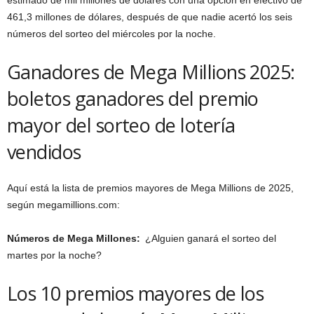
461,3 millones de dólares, después de que nadie acertó los seis
números del sorteo del miércoles por la noche.
Ganadores de Mega Millions 2025:
boletos ganadores del premio
mayor del sorteo de lotería
vendidos
Aquí está la lista de premios mayores de Mega Millions de 2025,
según megamillions.com:
Números de Mega Millones:
¿Alguien ganará el sorteo del
martes por la noche?
Los 10 premios mayores de los