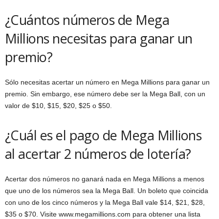
¿Cuántos números de Mega
Millions necesitas para ganar un
premio?
Sólo necesitas acertar un número en Mega Millions para ganar un
premio. Sin embargo, ese número debe ser la Mega Ball, con un
valor de $10, $15, $20, $25 o $50.
¿Cuál es el pago de Mega Millions
al acertar 2 números de lotería?
Acertar dos números no ganará nada en Mega Millions a menos
que uno de los números sea la Mega Ball. Un boleto que coincida
con uno de los cinco números y la Mega Ball vale $14, $21, $28,
$35 o $70. Visite www.megamillions.com para obtener una lista