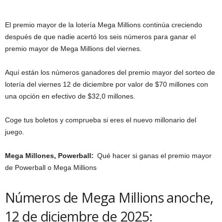
El premio mayor de la lotería Mega Millions continúa creciendo
después de que nadie acertó los seis números para ganar el
premio mayor de Mega Millions del viernes.
Aquí están los números ganadores del premio mayor del sorteo de
lotería del viernes 12 de diciembre por valor de $70 millones con
una opción en efectivo de $32,0 millones.
Coge tus boletos y comprueba si eres el nuevo millonario del
juego.
Mega Millones, Powerball:
Qué hacer si ganas el premio mayor
de Powerball o Mega Millions
Números de Mega Millions anoche,
12 de diciembre de 2025: