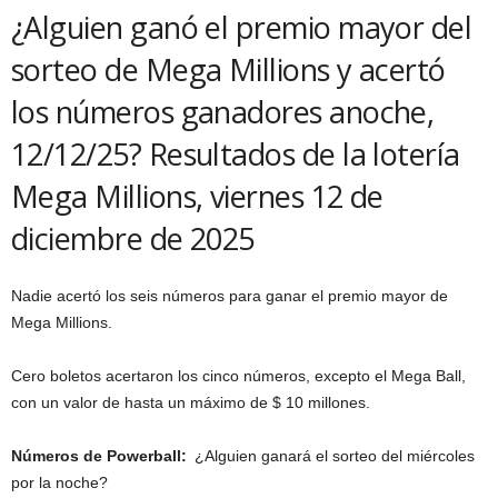
¿Alguien ganó el premio mayor del
sorteo de Mega Millions y acertó
los números ganadores anoche,
12/12/25? Resultados de la lotería
Mega Millions, viernes 12 de
diciembre de 2025
Nadie acertó los seis números para ganar el premio mayor de
Mega Millions.
Cero boletos acertaron los cinco números, excepto el Mega Ball,
con un valor de hasta un máximo de $ 10 millones.
Números de Powerball:
¿Alguien ganará el sorteo del miércoles
por la noche?