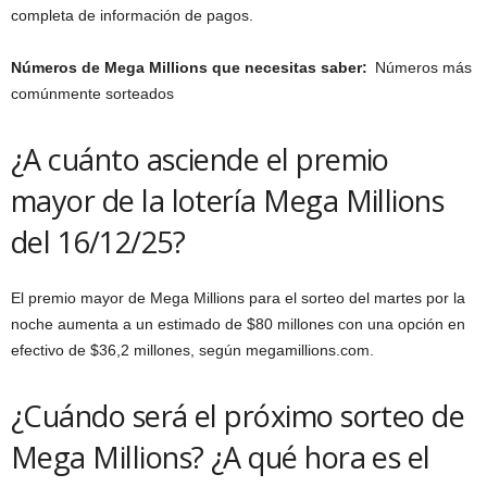
completa de información de pagos.
Números de Mega Millions que necesitas saber:
Números más
comúnmente sorteados
¿A cuánto asciende el premio
mayor de la lotería Mega Millions
del 16/12/25?
El premio mayor de Mega Millions para el sorteo del martes por la
noche aumenta a un estimado de $80 millones con una opción en
efectivo de $36,2 millones, según megamillions.com.
¿Cuándo será el próximo sorteo de
Mega Millions? ¿A qué hora es el