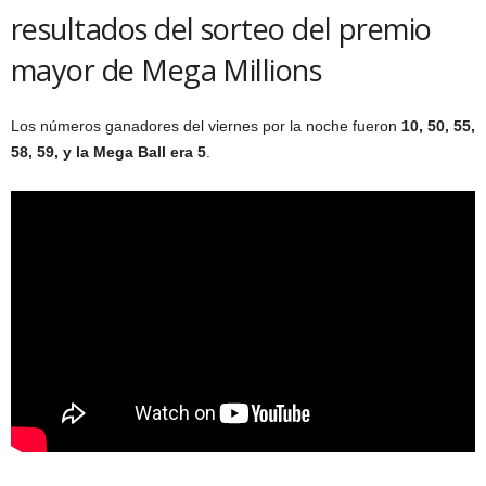
resultados del sorteo del premio
mayor de Mega Millions
Los números ganadores del viernes por la noche fueron
10, 50, 55,
58, 59, y la Mega Ball era 5
.