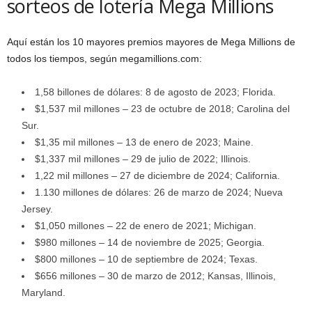
sorteos de lotería Mega Millions
Aquí están los 10 mayores premios mayores de Mega Millions de
todos los tiempos, según megamillions.com:
1,58 billones de dólares: 8 de agosto de 2023; Florida.
$1,537 mil millones – 23 de octubre de 2018; Carolina del
Sur.
$1,35 mil millones – 13 de enero de 2023; Maine.
$1,337 mil millones – 29 de julio de 2022; Illinois.
1,22 mil millones – 27 de diciembre de 2024; California.
1.130 millones de dólares: 26 de marzo de 2024; Nueva
Jersey.
$1,050 millones – 22 de enero de 2021; Michigan.
$980 millones – 14 de noviembre de 2025; Georgia.
$800 millones – 10 de septiembre de 2024; Texas.
$656 millones – 30 de marzo de 2012; Kansas, Illinois,
Maryland.