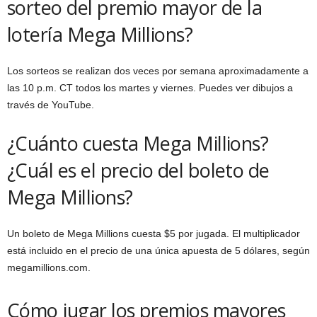
sorteo del premio mayor de la
lotería Mega Millions?
Los sorteos se realizan dos veces por semana aproximadamente a
las 10 p.m. CT todos los martes y viernes. Puedes ver dibujos a
través de YouTube.
¿Cuánto cuesta Mega Millions?
¿Cuál es el precio del boleto de
Mega Millions?
Un boleto de Mega Millions cuesta $5 por jugada. El multiplicador
está incluido en el precio de una única apuesta de 5 dólares, según
megamillions.com.
Cómo jugar los premios mayores