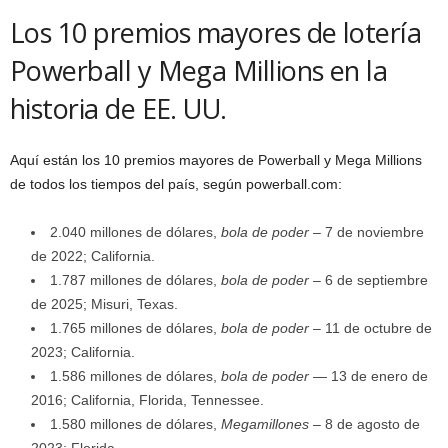
Los 10 premios mayores de lotería
Powerball y Mega Millions en la
historia de EE. UU.
Aquí están los 10 premios mayores de Powerball y Mega Millions
de todos los tiempos del país, según powerball.com:
2.040 millones de dólares,
bola de poder
– 7 de noviembre
de 2022; California.
1.787 millones de dólares,
bola de poder
– 6 de septiembre
de 2025; Misuri, Texas.
1.765 millones de dólares,
bola de poder
– 11 de octubre de
2023; California.
1.586 millones de dólares,
bola de poder
— 13 de enero de
2016; California, Florida, Tennessee.
1.580 millones de dólares,
Megamillones
– 8 de agosto de
2023; Florida.