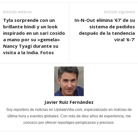
Artículo anterior
Artículo siguiente
Tyla sorprende con un
In-N-Out elimina ’67’ de su
brillante bindi y un look
sistema de pedidos
inspirado en un sari cosido
después de la tendencia
a mano por su «gemela»
viral ‘6-7’
Nancy Tyagi durante su
visita a la India. Fotos
Javier Ruiz Fernández
Soy reportero de noticias en UpdateVibe.com, especializado en noticias de
última hora y eventos globales. Con más de diez años de experiencia, me
conozco por ofrecer reportajes perspicaces y precisos.