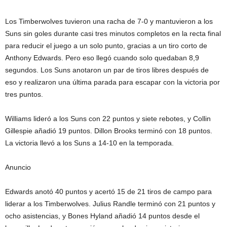
Los Timberwolves tuvieron una racha de 7-0 y mantuvieron a los
Suns sin goles durante casi tres minutos completos en la recta final
para reducir el juego a un solo punto, gracias a un tiro corto de
Anthony Edwards. Pero eso llegó cuando solo quedaban 8,9
segundos. Los Suns anotaron un par de tiros libres después de
eso y realizaron una última parada para escapar con la victoria por
tres puntos.
Williams lideró a los Suns con 22 puntos y siete rebotes, y Collin
Gillespie añadió 19 puntos. Dillon Brooks terminó con 18 puntos.
La victoria llevó a los Suns a 14-10 en la temporada.
Anuncio
Edwards anotó 40 puntos y acertó 15 de 21 tiros de campo para
liderar a los Timberwolves. Julius Randle terminó con 21 puntos y
ocho asistencias, y Bones Hyland añadió 14 puntos desde el