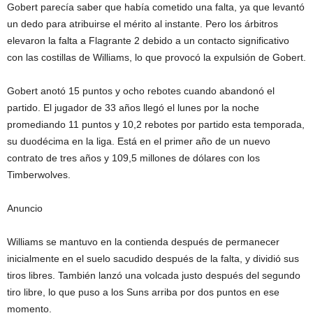
Gobert parecía saber que había cometido una falta, ya que levantó
un dedo para atribuirse el mérito al instante. Pero los árbitros
elevaron la falta a Flagrante 2 debido a un contacto significativo
con las costillas de Williams, lo que provocó la expulsión de Gobert.
Gobert anotó 15 puntos y ocho rebotes cuando abandonó el
partido. El jugador de 33 años llegó el lunes por la noche
promediando 11 puntos y 10,2 rebotes por partido esta temporada,
su duodécima en la liga. Está en el primer año de un nuevo
contrato de tres años y 109,5 millones de dólares con los
Timberwolves.
Anuncio
Williams se mantuvo en la contienda después de permanecer
inicialmente en el suelo sacudido después de la falta, y dividió sus
tiros libres. También lanzó una volcada justo después del segundo
tiro libre, lo que puso a los Suns arriba por dos puntos en ese
momento.