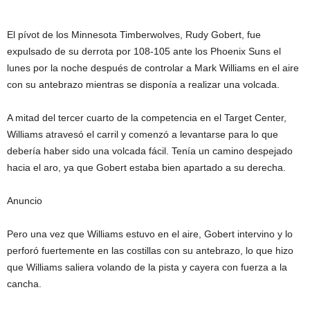
El pívot de los Minnesota Timberwolves, Rudy Gobert, fue
expulsado de su derrota por 108-105 ante los Phoenix Suns el
lunes por la noche después de controlar a Mark Williams en el aire
con su antebrazo mientras se disponía a realizar una volcada.
A mitad del tercer cuarto de la competencia en el Target Center,
Williams atravesó el carril y comenzó a levantarse para lo que
debería haber sido una volcada fácil. Tenía un camino despejado
hacia el aro, ya que Gobert estaba bien apartado a su derecha.
Anuncio
Pero una vez que Williams estuvo en el aire, Gobert intervino y lo
perforó fuertemente en las costillas con su antebrazo, lo que hizo
que Williams saliera volando de la pista y cayera con fuerza a la
cancha.