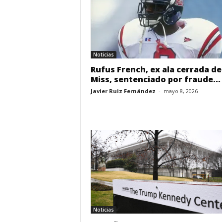
Noticias
Rufus French, ex ala cerrada de
Miss, sentenciado por fraude...
Javier Ruiz Fernández
-
mayo 8, 2026
Noticias