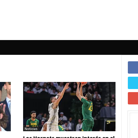
Noticias