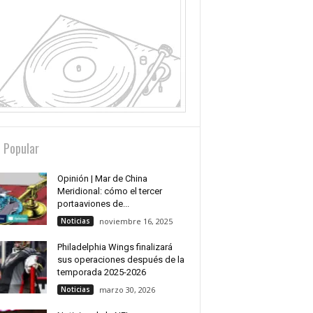
 Popular
Opinión | Mar de China
Meridional: cómo el tercer
portaaviones de...
Noticias
noviembre 16, 2025
Philadelphia Wings finalizará
sus operaciones después de la
temporada 2025-2026
Noticias
marzo 30, 2026