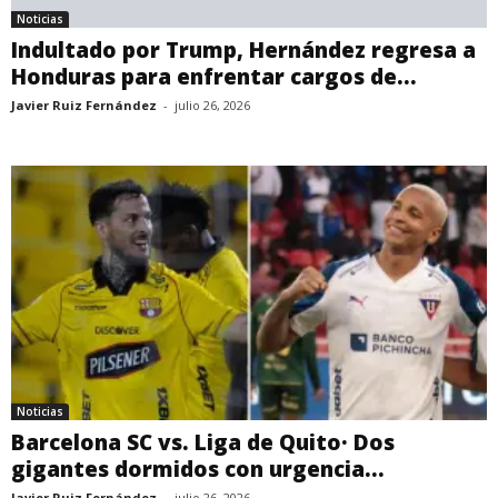
Noticias
Indultado por Trump, Hernández regresa a
Honduras para enfrentar cargos de...
Javier Ruiz Fernández
-
julio 26, 2026
Noticias
Barcelona SC vs. Liga de Quito· Dos
gigantes dormidos con urgencia...
Javier Ruiz Fernández
-
julio 26, 2026