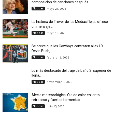
composición de canciones después...
Noticias
mayo 21, 2025
La historia de Trevor de los Medias Rojas ofrece
un mensaje...
Noticias
mayo 13, 2026
Se prevé que los Cowboys contraten al ex LB
Devin Bush,...
Noticias
febrero 16, 2026
Lo más destacado del traje de baño SI superior de
Ilona...
Noticias
noviembre 3, 2025
Alerta meteorológica: Ola de calor en lento
retroceso y fuertes tormentas...
Noticias
julio 15, 2026