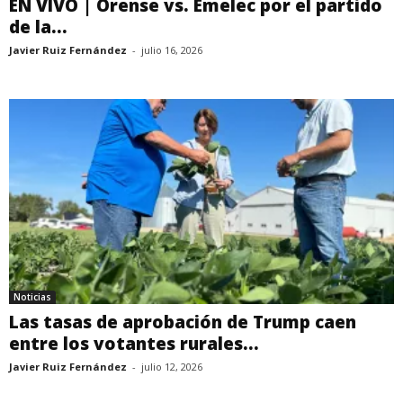
EN VIVO | Orense vs. Emelec por el partido
de la...
Javier Ruiz Fernández
-
julio 16, 2026
Noticias
Las tasas de aprobación de Trump caen
entre los votantes rurales...
Javier Ruiz Fernández
-
julio 12, 2026