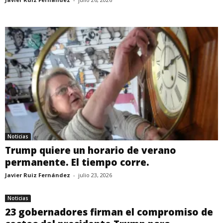
Noticias
Trump quiere un horario de verano
permanente. El tiempo corre.
Javier Ruiz Fernández
-
julio 23, 2026
Noticias
23 gobernadores firman el compromiso de