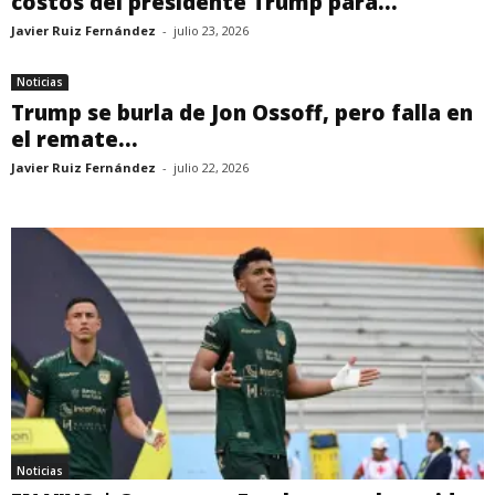
costos del presidente Trump para...
Javier Ruiz Fernández
-
julio 23, 2026
Noticias
Trump se burla de Jon Ossoff, pero falla en
el remate...
Javier Ruiz Fernández
-
julio 22, 2026
Noticias