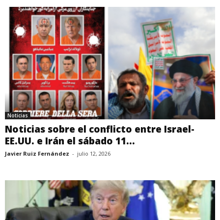
Noticias
Noticias sobre el conflicto entre Israel-
EE.UU. e Irán el sábado 11...
Javier Ruiz Fernández
-
julio 12, 2026