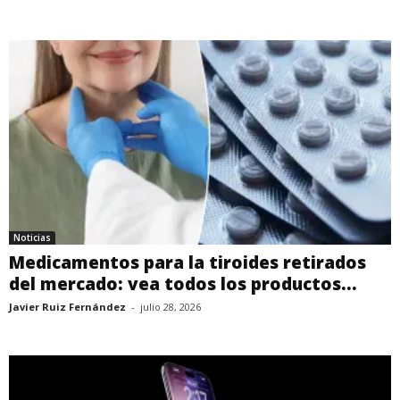
Noticias
Medicamentos para la tiroides retirados
del mercado: vea todos los productos...
Javier Ruiz Fernández
-
julio 28, 2026