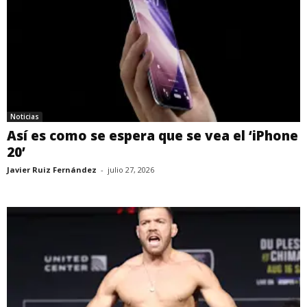
Noticias
Así es como se espera que se vea el ‘iPhone
20’
Javier Ruiz Fernández
-
julio 27, 2026