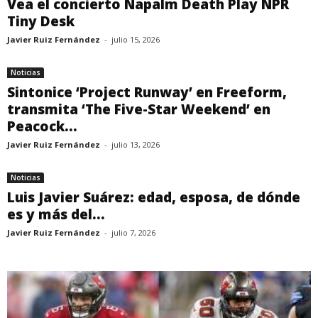
Vea el concierto Napalm Death Play NPR
Tiny Desk
Javier Ruiz Fernández
-
julio 15, 2026
Noticias
Sintonice ‘Project Runway’ en Freeform,
transmita ‘The Five-Star Weekend’ en
Peacock...
Javier Ruiz Fernández
-
julio 13, 2026
Noticias
Luis Javier Suárez: edad, esposa, de dónde
es y más del...
Javier Ruiz Fernández
-
julio 7, 2026