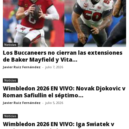
Noticias
Los Buccaneers no cierran las extensiones
de Baker Mayfield y Vita...
Javier Ruiz Fernández
-
julio 7, 2026
Noticias
Wimbledon 2026 EN VIVO: Novak Djokovic v
Roman Safiullin el séptimo...
Javier Ruiz Fernández
-
julio 5, 2026
Noticias
Wimbledon 2026 EN VIVO: Iga Swiatek v