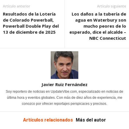
Artículo anterior
Artículo siguiente
Resultados de la Lotería
Los daños a la tubería de
de Colorado Powerball,
agua en Waterbury son
Powerball Double Play del
mucho peores de lo
13 de diciembre de 2025
esperado, dice el alcalde –
NBC Connecticut
Javier Ruiz Fernández
Soy reportero de noticias en UpdateVibe.com, especializado en noticias de
última hora y eventos globales. Con más de diez años de experiencia, me
conozco por ofrecer reportajes perspicaces y precisos.
Artículos relacionados
Más del autor