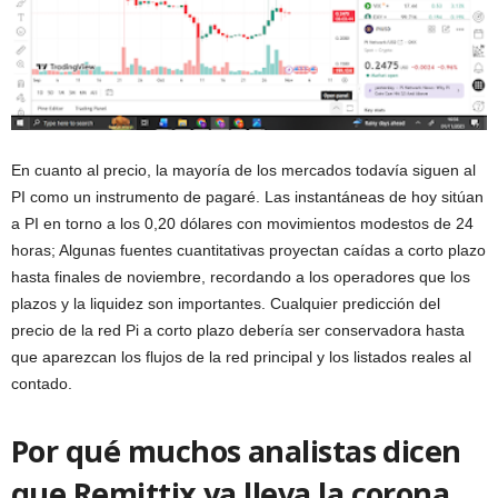
En cuanto al precio, la mayoría de los mercados todavía siguen al
PI como un instrumento de pagaré. Las instantáneas de hoy sitúan
a PI en torno a los 0,20 dólares con movimientos modestos de 24
horas; Algunas fuentes cuantitativas proyectan caídas a corto plazo
hasta finales de noviembre, recordando a los operadores que los
plazos y la liquidez son importantes. Cualquier predicción del
precio de la red Pi a corto plazo debería ser conservadora hasta
que aparezcan los flujos de la red principal y los listados reales al
contado.
Por qué muchos analistas dicen
que Remittix ya lleva la corona