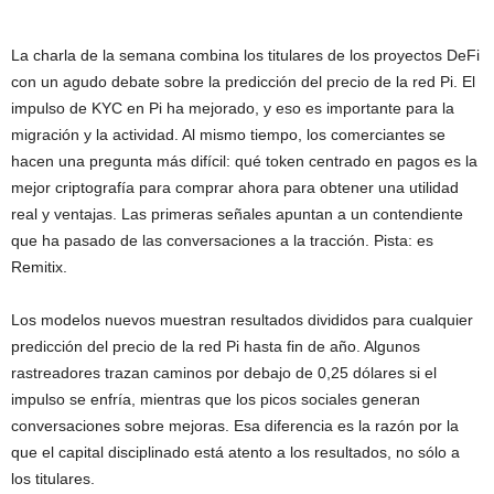
La charla de la semana combina los titulares de los proyectos DeFi
con un agudo debate sobre la predicción del precio de la red Pi. El
impulso de KYC en Pi ha mejorado, y eso es importante para la
migración y la actividad. Al mismo tiempo, los comerciantes se
hacen una pregunta más difícil: qué token centrado en pagos es la
mejor criptografía para comprar ahora para obtener una utilidad
real y ventajas. Las primeras señales apuntan a un contendiente
que ha pasado de las conversaciones a la tracción. Pista: es
Remitix
.
Los modelos nuevos muestran resultados divididos para cualquier
predicción del precio de la red Pi hasta fin de año. Algunos
rastreadores trazan caminos por debajo de 0,25 dólares si el
impulso se enfría, mientras que los picos sociales generan
conversaciones sobre mejoras. Esa diferencia es la razón por la
que el capital disciplinado está atento a los resultados, no sólo a
los titulares.