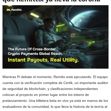
Mientras Pi debate el momento,
Remitix
está ejecutando. El equipo
cuenta con la verificación completa de Certik, un importante auditor
de seguridad de blockchain, y clasificaciones independientes
colocan al proyecto en primer lugar entre los tokens de
prelanzamiento. Una billetera beta en vivo ya está en manos de los
evaluadores de la comunidad, lo que lleva la historia de la teoría al