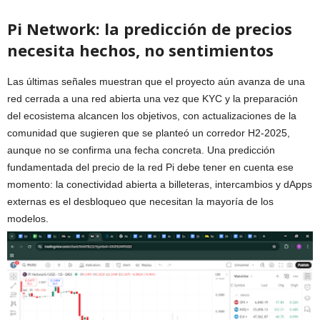
Pi Network: la predicción de precios
necesita hechos, no sentimientos
Las últimas señales muestran que el proyecto aún avanza de una
red cerrada a una red abierta una vez que KYC y la preparación
del ecosistema alcancen los objetivos, con actualizaciones de la
comunidad que sugieren que se planteó un corredor H2-2025,
aunque no se confirma una fecha concreta. Una predicción
fundamentada del precio de la red Pi debe tener en cuenta ese
momento: la conectividad abierta a billeteras, intercambios y dApps
externas es el desbloqueo que necesitan la mayoría de los
modelos.