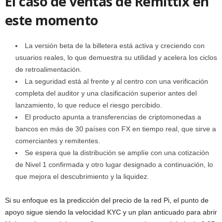
El caso de ventas de Remittix en
este momento
La versión beta de la billetera está activa y creciendo con
usuarios reales, lo que demuestra su utilidad y acelera los ciclos
de retroalimentación.
La seguridad está al frente y al centro con una verificación
completa del auditor y una clasificación superior antes del
lanzamiento, lo que reduce el riesgo percibido.
El producto apunta a transferencias de criptomonedas a
bancos en más de 30 países con FX en tiempo real, que sirve a
comerciantes y remitentes.
Se espera que la distribución se amplíe con una cotización
de Nivel 1 confirmada y otro lugar designado a continuación, lo
que mejora el descubrimiento y la liquidez.
Si su enfoque es la predicción del precio de la red Pi, el punto de
apoyo sigue siendo la velocidad KYC y un plan anticuado para abrir