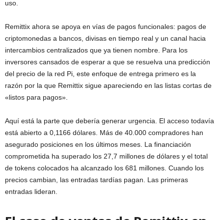
uso.
Remittix ahora se apoya en vías de pagos funcionales: pagos de
criptomonedas a bancos, divisas en tiempo real y un canal hacia
intercambios centralizados que ya tienen nombre. Para los
inversores cansados ​​de esperar a que se resuelva una predicción
del precio de la red Pi, este enfoque de entrega primero es la
razón por la que Remittix sigue apareciendo en las listas cortas de
«listos para pagos».
Aquí está la parte que debería generar urgencia. El acceso todavía
está abierto a 0,1166 dólares. Más de 40.000 compradores han
asegurado posiciones en los últimos meses. La financiación
comprometida ha superado los 27,7 millones de dólares y el total
de tokens colocados ha alcanzado los 681 millones. Cuando los
precios cambian, las entradas tardías pagan. Las primeras
entradas lideran.