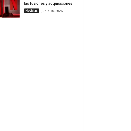
las fusiones y adquisiciones
Noticias
junio 16, 2026